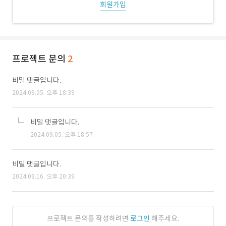
회원가입
프로젝트 문의
2
비밀 댓글입니다.
2024.09.05. 오후 18:39
비밀 댓글입니다.
2024.09.05. 오후 18:57
비밀 댓글입니다.
2024.09.16. 오후 20:39
프로젝트 문의를 작성하려면
로그인
해주세요.