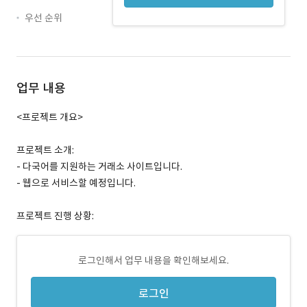
우선 순위
업무 내용
<프로젝트 개요>
프로젝트 소개:
- 다국어를 지원하는 거래소 사이트입니다.
- 웹으로 서비스할 예정입니다.
프로젝트 진행 상황:
로그인해서 업무 내용을 확인해보세요.
로그인