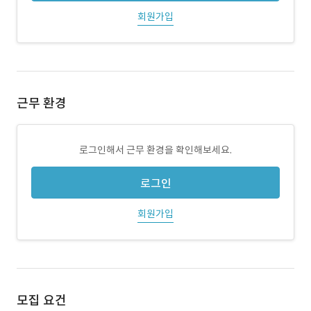
회원가입
근무 환경
로그인해서 근무 환경을 확인해보세요.
로그인
회원가입
모집 요건