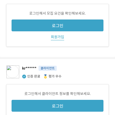
로그인해서 모집 요건을 확인해보세요.
로그인
회원가입
kr******
클라이언트
인증 완료
평가 우수
로그인해서 클라이언트 정보를 확인해보세요.
로그인