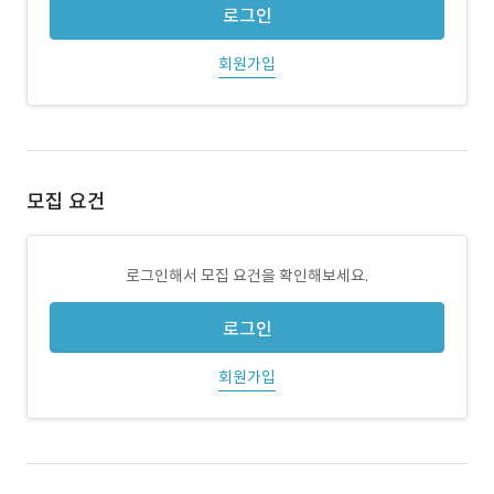
로그인
회원가입
모집 요건
로그인해서 모집 요건을 확인해보세요.
로그인
회원가입