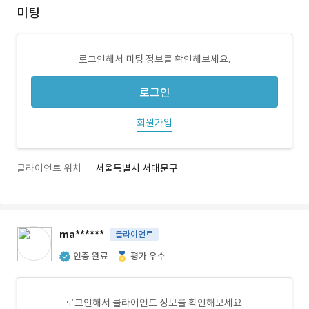
미팅
로그인해서 미팅 정보를 확인해보세요.
로그인
회원가입
클라이언트 위치
서울특별시 서대문구
ma******
클라이언트
인증 완료
평가 우수
로그인해서 클라이언트 정보를 확인해보세요.