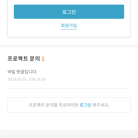
로그인
회원가입
프로젝트 문의
1
비밀 댓글입니다.
2024.09.05. 오후 18:16
프로젝트 문의를 작성하려면
로그인
해주세요.