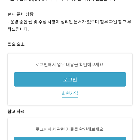
현재 준비 상황 :
- 운영 중인 웹 및 수정 사항이 정리된 문서가 있으며 첨부 파일 참고 부
탁드립니다.
필요 요소 :
로그인해서 업무 내용을 확인해보세요.
로그인
회원가입
참고 자료
로그인해서 관련 자료를 확인해보세요.