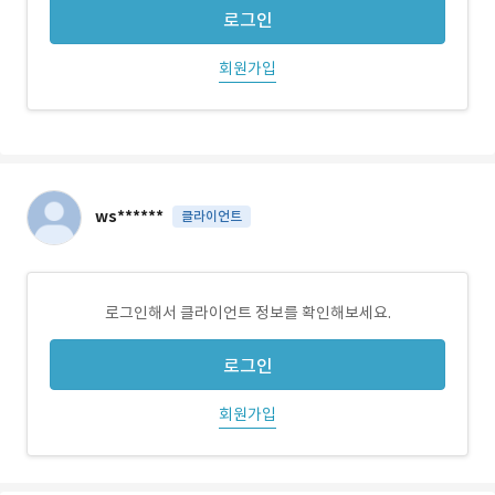
로그인
회원가입
ws******
클라이언트
로그인해서 클라이언트 정보를 확인해보세요.
로그인
회원가입