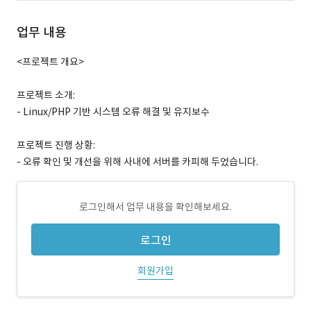
업무 내용
<프로젝트 개요>
프로젝트 소개:
- Linux/PHP 기반 시스템 오류 해결 및 유지보수
프로젝트 진행 상황:
- 오류 확인 및 개선을 위해 사내에 서버를 카피해 두었습니다.
로그인해서 업무 내용을 확인해보세요.
로그인
회원가입