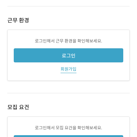
근무 환경
로그인해서 근무 환경을 확인해보세요.
로그인
회원가입
모집 요건
로그인해서 모집 요건을 확인해보세요.