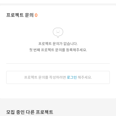
프로젝트 문의
0
프로젝트 문의가 없습니다.
첫 번째 프로젝트 문의를 등록해주세요.
프로젝트 문의를 작성하려면
로그인
해주세요.
모집 중인 다른 프로젝트