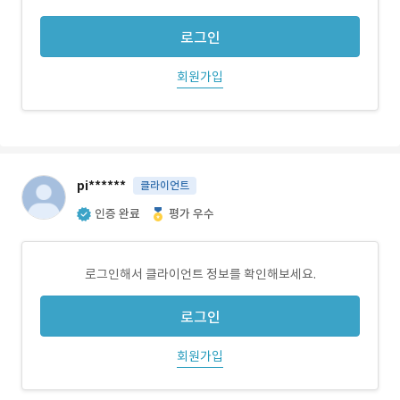
로그인
회원가입
pi******
클라이언트
인증 완료
평가 우수
로그인해서 클라이언트 정보를 확인해보세요.
로그인
회원가입