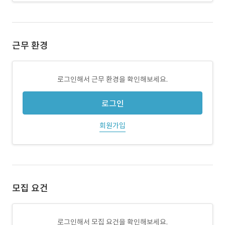
근무 환경
로그인해서 근무 환경을 확인해보세요.
로그인
회원가입
모집 요건
로그인해서 모집 요건을 확인해보세요.