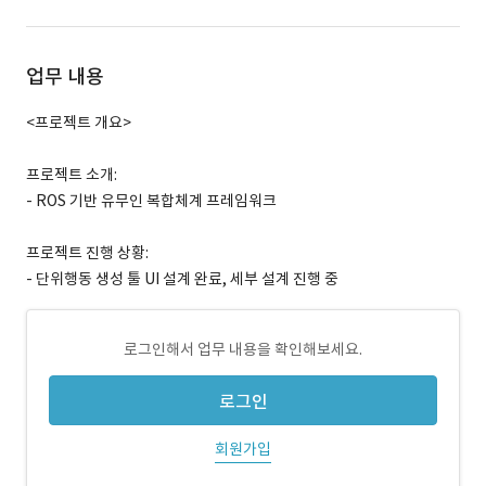
업무 내용
<프로젝트 개요>
프로젝트 소개:
- ROS 기반 유무인 복합체계 프레임워크
프로젝트 진행 상황:
- 단위행동 생성 툴 UI 설계 완료, 세부 설계 진행 중
로그인해서 업무 내용을 확인해보세요.
로그인
회원가입