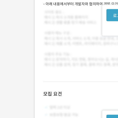
- 아래 내용에서부터 개발자와 협의하여 개발 요건
로
모집 요건