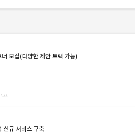
너 모집(다양한 제안 트랙 가능)
.23.
 신규 서비스 구축