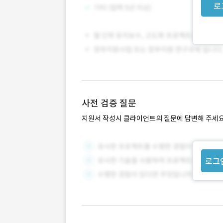
로
사전 검증 질문
지원서 작성시 클라이언트의 질문에 답변해 주세요
로그