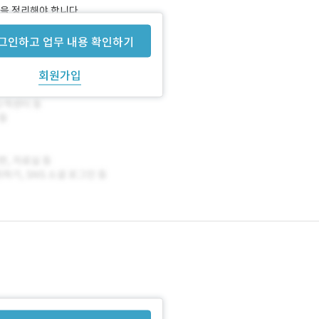
을 정리해야 합니다.
그인하고 업무 내용 확인하기
회원가입