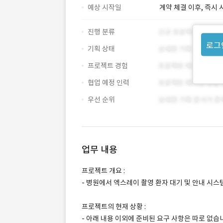
예상 시작일
계약 체결 이후, 즉시 
진행 분류
로그
기획 상태
프로젝트 경험
협업 예정 인력
우선 순위
업무 내용
프로젝트 개요 :
- 병원에서 엑스레이 촬영 환자 대기 및 안내 시스
프로젝트의 현재 상황 :
- 아래 내용 이외에 준비된 요구 사항은 따로 없습