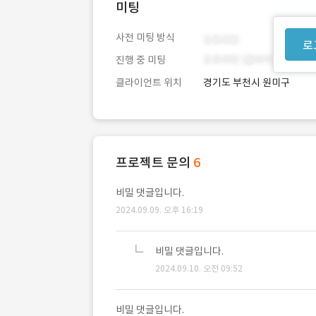
미팅
사전 미팅 방식
로
진행 중 미팅
클라이언트 위치
경기도 부천시 원미구
프로젝트 문의
6
비밀 댓글입니다.
2024.09.09. 오후 16:19
비밀 댓글입니다.
2024.09.10. 오전 09:52
비밀 댓글입니다.