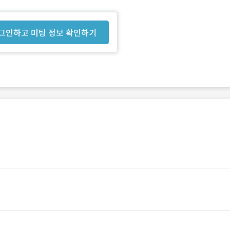
그인하고 미팅 정보 확인하기