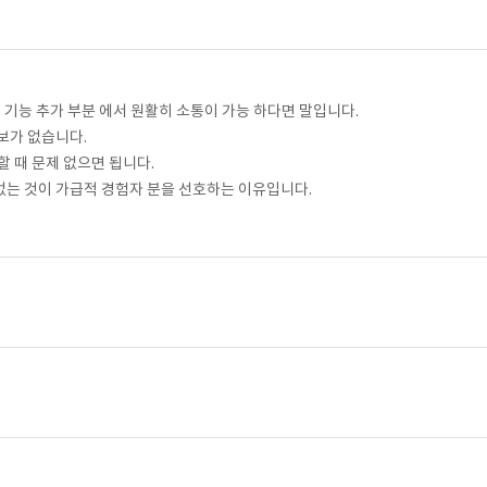
및 기능 추가 부분 에서 원활히 소통이 가능 하다면 말입니다.
정보가 없습니다.
할 때 문제 없으면 됩니다.
 없는 것이 가급적 경험자 분을 선호하는 이유입니다.