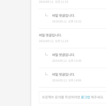
2024.09.11. 오전 11:32
비밀 댓글입니다.
2024.09.11. 오후 15:32
비밀 댓글입니다.
2024.09.12. 오전 11:24
비밀 댓글입니다.
2024.09.12. 오후 13:30
비밀 댓글입니다.
2024.09.12. 오후 14:06
프로젝트 문의를 작성하려면
로그인
해주세요.