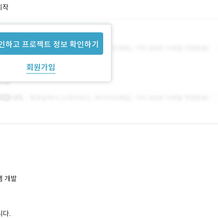
시작
인하고 프로젝트 정보 확인하기
회원가입
템 개발
니다.