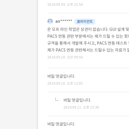
2024.09.09. 오후 21:56
an******
클라이언트
온 오프 라인 작업은 상관이 없습니다. GUI 설계 
PACS 연동 관련 부분에서는 제가 드릴 수 있는 
규격을 통해서 개발해 주시고, PACS 연동 테스트 
제가 PACS 연동 관련해서는 드릴수 있는 자료가
2024.09.10. 오전 09:56
비밀 댓글입니다.
2024.09.10. 오후 13:05
비밀 댓글입니다.
2024.09.11. 오후 15:30
비밀 댓글입니다.