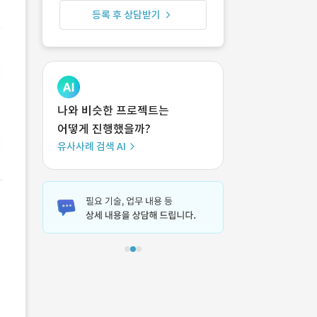
등록 후 상담받기
나와 비슷한 프로젝트는
어떻게 진행했을까?
유사사례 검색 AI