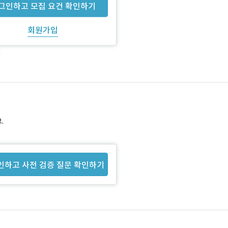
그인하고 모집 요건 확인하기
회원가입
.
인하고 사전 검증 질문 확인하기