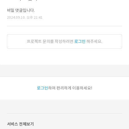
비밀 댓글입니다.
2024.09.10. 오후 21:41
프로젝트 문의를 작성하려면
로그인
해주세요.
로그인
하여 편리하게 이용하세요!
서비스 전체보기