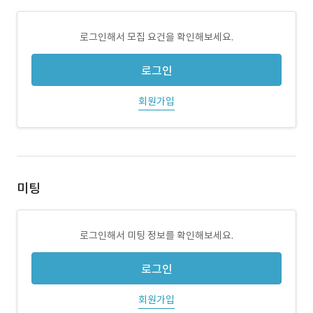
로그인해서 모집 요건을 확인해보세요.
로그인
회원가입
미팅
로그인해서 미팅 정보를 확인해보세요.
로그인
회원가입