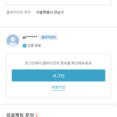
클라이언트 위치
서울특별시 강남구
ar******
클라이언트
인증 완료
로그인해서 클라이언트 정보를 확인해보세요.
로그인
회원가입
프로젝트 문의
1