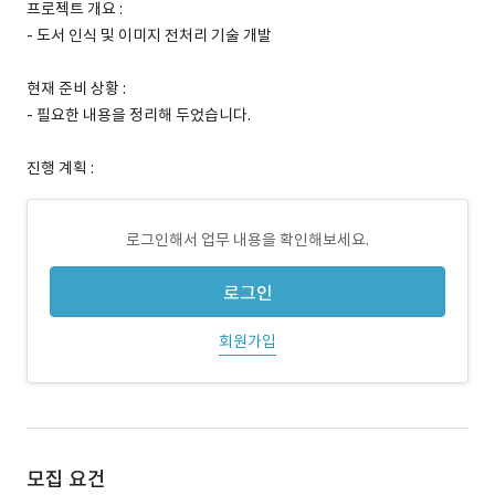
프로젝트 개요 :
- 도서 인식 및 이미지 전처리 기술 개발
현재 준비 상황 :
- 필요한 내용을 정리해 두었습니다.
진행 계획 :
로그인해서 업무 내용을 확인해보세요.
로그인
회원가입
모집 요건