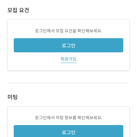
모집 요건
로그인해서 모집 요건을 확인해보세요.
로그인
회원가입
미팅
로그인해서 미팅 정보를 확인해보세요.
로그인