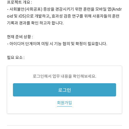
프로젝트 개요 :
- 사회불안(사회공포) 증상을 경감시키기 위한 훈련을 모바일 앱(Andr
oid 및 iOS)으로 개발하고, 효과성 검증 연구를 위해 사용자들의 훈련
기록과 경과를 확인 하고자 합니다.
현재 준비 상황 :
- 아이디어 단계이며 미팅 시 기능 협의 및 확정이 필요합니다.
필요 요소 :
로그인해서 업무 내용을 확인해보세요.
로그인
회원가입