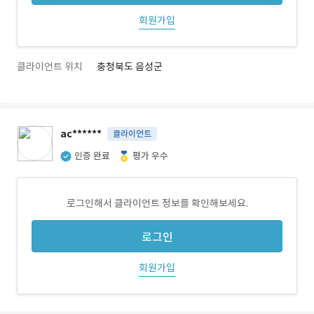
회원가입
클라이언트 위치
충청북도 음성군
ac******
클라이언트
인증 완료
평가 우수
로그인해서 클라이언트 정보를 확인해보세요.
로그인
회원가입