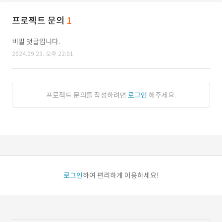
프로젝트 문의
1
비밀 댓글입니다.
2024.09.23. 오후 22:01
프로젝트 문의를 작성하려면
로그인
해주세요.
로그인
하여 편리하게 이용하세요!