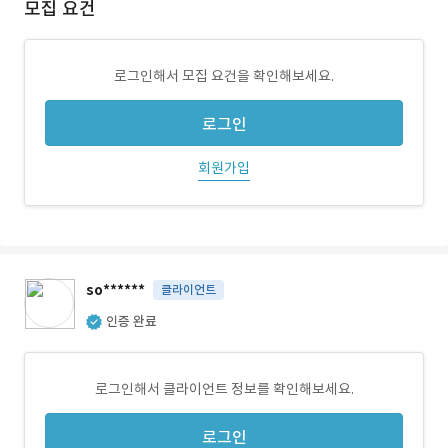
모집 요건
로그인해서 모집 요건을 확인해보세요.
로그인
회원가입
so******
클라이언트
인증 완료
로그인해서 클라이언트 정보를 확인해보세요.
로그인