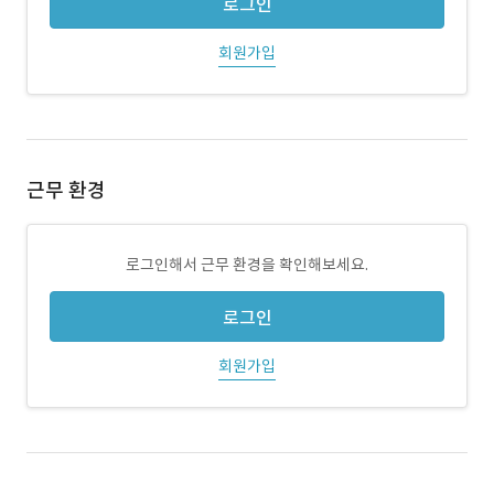
로그인
회원가입
근무 환경
로그인해서 근무 환경을 확인해보세요.
로그인
회원가입