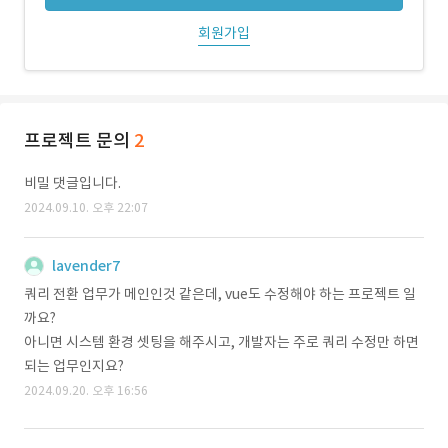
회원가입
프로젝트 문의
2
비밀 댓글입니다.
2024.09.10. 오후 22:07
lavender7
쿼리 전환 업무가 메인인것 같은데, vue도 수정해야 하는 프로젝트 일
까요?
아니면 시스템 환경 셋팅을 해주시고, 개발자는 주로 쿼리 수정만 하면
되는 업무인지요?
2024.09.20. 오후 16:56