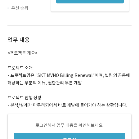
우선 순위
업무 내용
<프로젝트 개요>
프로젝트 소개:
- 프로젝트명은 "SKT MVNO Billing Renewal"이며, 빌링의 공통에
해당하는 부분의 메뉴, 권한관리 부분 개발
프로젝트 진행 상황:
- 분석/설계가 마무리되어서 바로 개발에 들어가야 하는 상황입니다.
로그인해서 업무 내용을 확인해보세요.