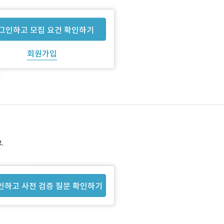
그인하고 모집 요건 확인하기
회원가입
.
인하고 사전 검증 질문 확인하기