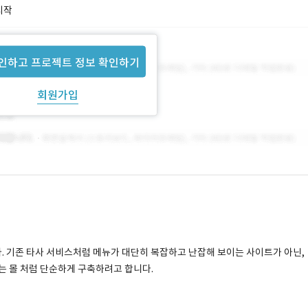
시작
인하고 프로젝트 정보 확인하기
회원가입
다. 기존 타사 서비스처럼 메뉴가 대단히 복잡하고 난잡해 보이는 사이트가 아닌,
는 몰 처럼 단순하게 구축하려고 합니다.