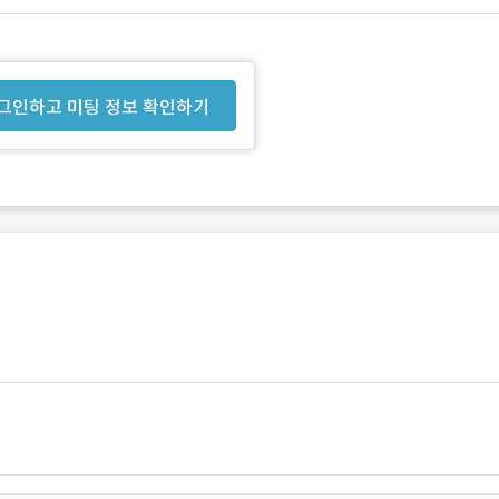
그인하고 미팅 정보 확인하기