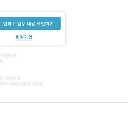
그인하고 업무 내용 확인하기
회원가입