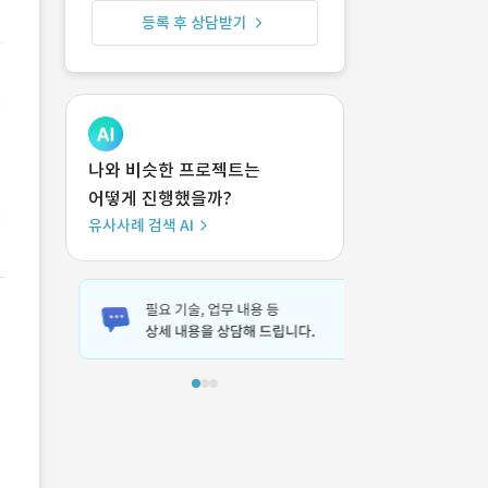
등록 후 상담받기
나와 비슷한 프로젝트는
어떻게 진행했을까?
유사사례 검색 AI