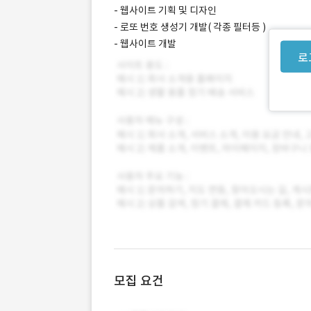
- 웹사이트 기획 및 디자인
- 로또 번호 생성기 개발( 각종 필터등 )
- 웹사이트 개발
로
모집 요건