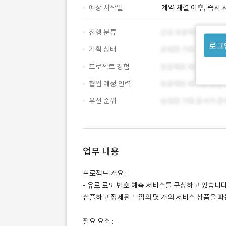
예상 시작일
계약 체결 이후, 즉시 
진행 분류
로그
기획 상태
프로젝트 경험
협업 예정 인력
우선 순위
업무 내용
프로젝트 개요 :
- 유료 로또 번호 예측 서비스를 구상하고 있습니
심플하고 정제된 느낌의 몇 개의 서비스 상품을 파
필요 요소 :