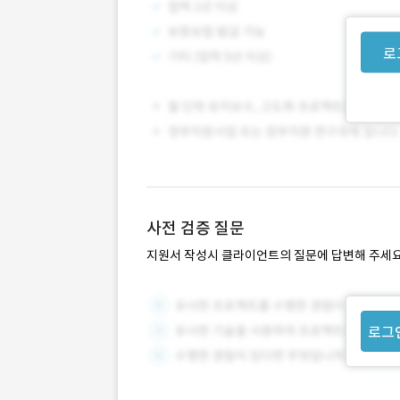
로
사전 검증 질문
지원서 작성시 클라이언트의 질문에 답변해 주세요
로그