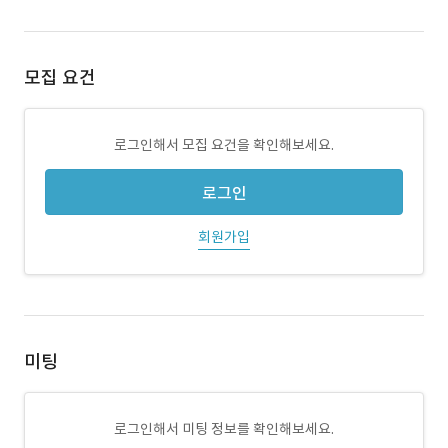
모집 요건
로그인해서 모집 요건을 확인해보세요.
로그인
회원가입
미팅
로그인해서 미팅 정보를 확인해보세요.