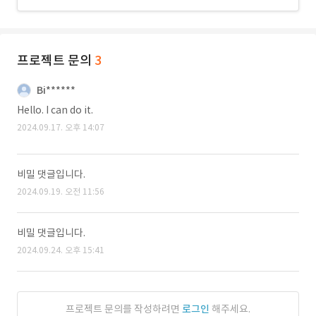
프로젝트 문의
3
Bi******
Hello. I can do it.
2024.09.17. 오후 14:07
비밀 댓글입니다.
2024.09.19. 오전 11:56
비밀 댓글입니다.
2024.09.24. 오후 15:41
프로젝트 문의를 작성하려면
로그인
해주세요.