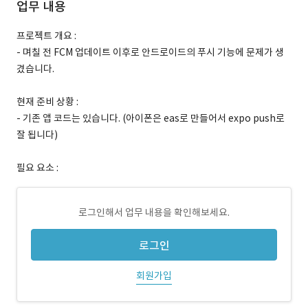
업무 내용
프로젝트 개요 :
- 며칠 전 FCM 업데이트 이후로 안드로이드의 푸시 기능에 문제가 생
겼습니다.
현재 준비 상황 :
- 기존 앱 코드는 있습니다. (아이폰은 eas로 만들어서 expo push로
잘 됩니다)
필요 요소 :
로그인해서 업무 내용을 확인해보세요.
로그인
회원가입