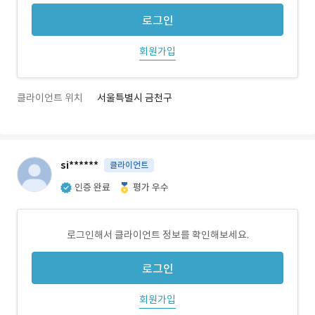
로그인
회원가입
클라이언트 위치
서울특별시 금천구
si******
클라이언트
인증 완료
평가 우수
로그인해서 클라이언트 정보를 확인해보세요.
로그인
회원가입