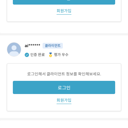
회원가입
ai******
클라이언트
인증 완료
평가 우수
로그인해서 클라이언트 정보를 확인해보세요.
로그인
회원가입