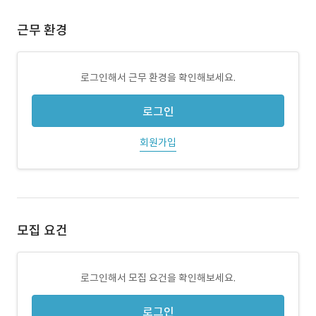
근무 환경
로그인해서 근무 환경을 확인해보세요.
로그인
회원가입
모집 요건
로그인해서 모집 요건을 확인해보세요.
로그인