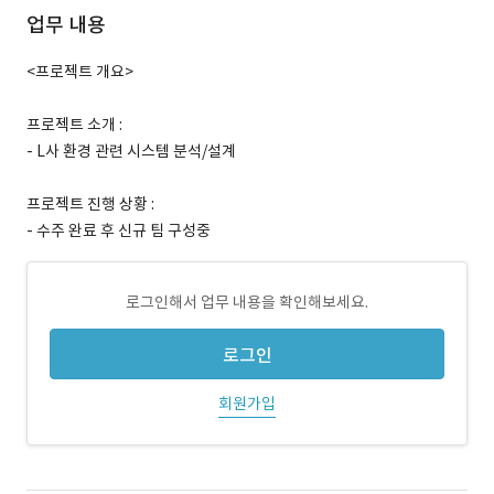
업무 내용
<프로젝트 개요>
프로젝트 소개 :
- L사 환경 관련 시스템 분석/설계
프로젝트 진행 상황 :
- 수주 완료 후 신규 팀 구성중
로그인해서 업무 내용을 확인해보세요.
로그인
회원가입