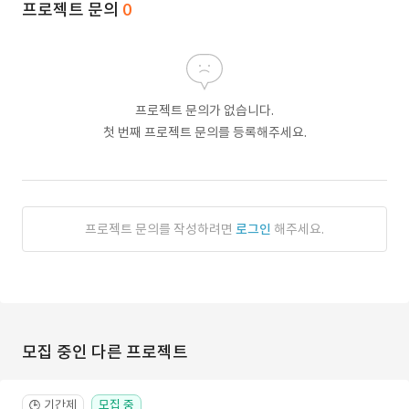
프로젝트 문의
0
프로젝트 문의가 없습니다.
첫 번째 프로젝트 문의를 등록해주세요.
프로젝트 문의를 작성하려면
로그인
해주세요.
모집 중인 다른 프로젝트
기간제
모집 중
🕒