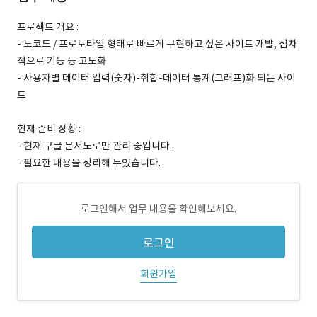
프로젝트 개요 :
- 노코드 / 프로토타입 형태로 빠르게 구현하고 싶은 사이트 개발, 점차
적으로 기능 등 고도화
- 사용자별 데이터 입력(숫자)-취합-데이터 통계(그래프)화 되는 사이
트
현재 준비 상황 :
- 현재 구글 문서도로만 관리 중입니다.
- 필요한 내용을 정리해 두었습니다.
로그인해서 업무 내용을 확인해보세요.
로그인
회원가입