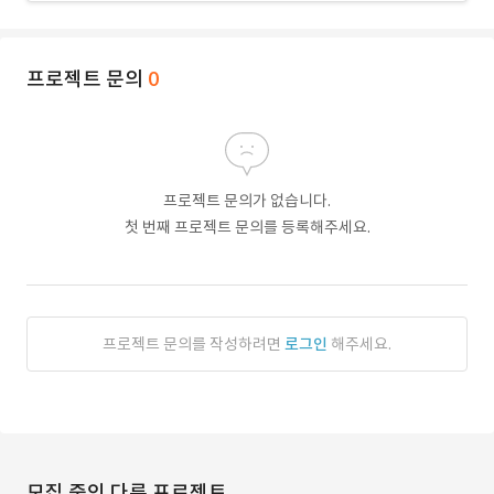
프로젝트 문의
0
프로젝트 문의가 없습니다.
첫 번째 프로젝트 문의를 등록해주세요.
프로젝트 문의를 작성하려면
로그인
해주세요.
모집 중인 다른 프로젝트