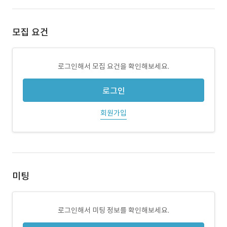
모집 요건
로그인해서 모집 요건을 확인해보세요.
로그인
회원가입
미팅
로그인해서 미팅 정보를 확인해보세요.