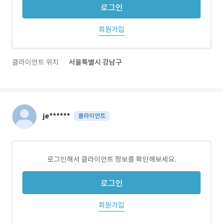
로그인
회원가입
클라이언트 위치
서울특별시 강남구
je******
클라이언트
로그인해서 클라이언트 정보를 확인해보세요.
로그인
회원가입