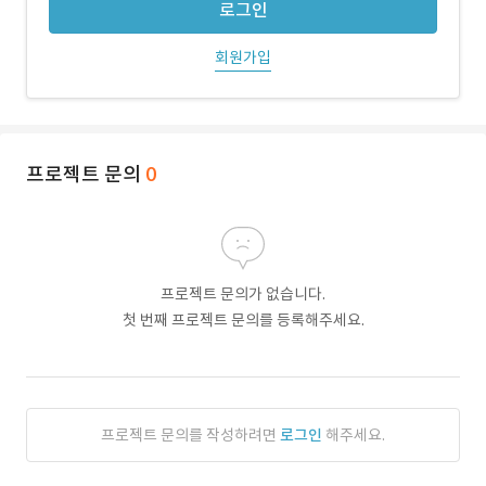
로그인
회원가입
프로젝트 문의
0
프로젝트 문의가 없습니다.
첫 번째 프로젝트 문의를 등록해주세요.
프로젝트 문의를 작성하려면
로그인
해주세요.