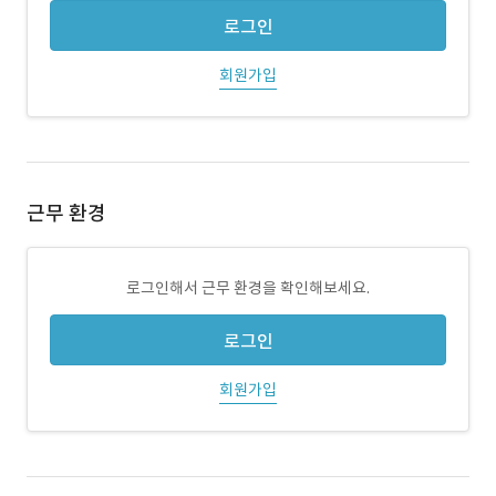
로그인
회원가입
근무 환경
로그인해서 근무 환경을 확인해보세요.
로그인
회원가입