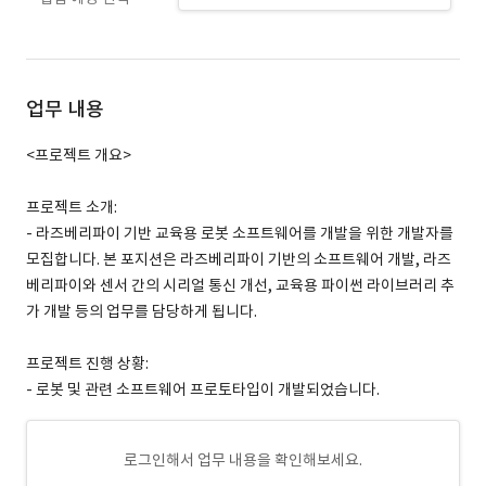
업무 내용
<프로젝트 개요>
프로젝트 소개:
- 라즈베리파이 기반 교육용 로봇 소프트웨어를 개발을 위한 개발자를
모집합니다. 본 포지션은 라즈베리파이 기반의 소프트웨어 개발, 라즈
베리파이와 센서 간의 시리얼 통신 개선, 교육용 파이썬 라이브러리 추
가 개발 등의 업무를 담당하게 됩니다.
프로젝트 진행 상황:
- 로봇 및 관련 소프트웨어 프로토타입이 개발되었습니다.
로그인해서 업무 내용을 확인해보세요.