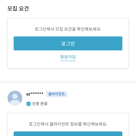
모집 요건
로그인해서 모집 요건을 확인해보세요.
로그인
회원가입
or******
클라이언트
인증 완료
로그인해서 클라이언트 정보를 확인해보세요.