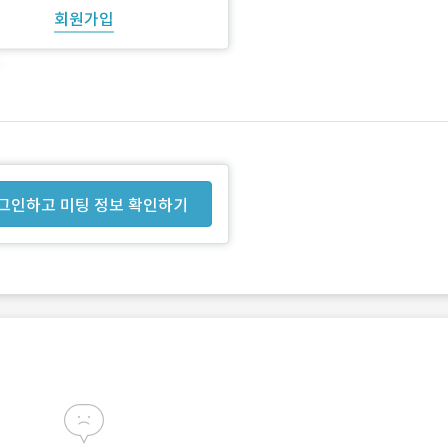
회원가입
그인하고 미팅 정보 확인하기