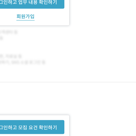
그인하고 업무 내용 확인하기
회원가입
그인하고 모집 요건 확인하기