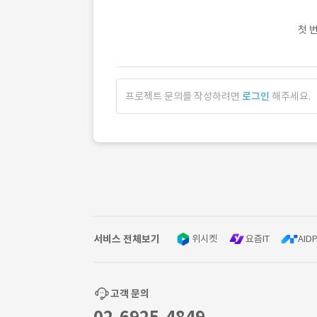
첫 
프로젝트 문의를 작성하려면
로그인
해주세요.
서비스 전체보기
위시켓
요즘IT
AIDP
고객 문의