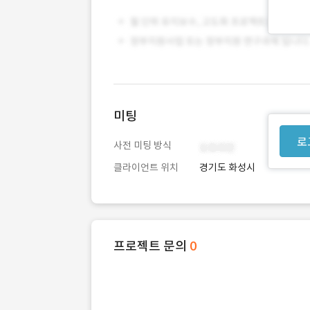
미팅
로
사전 미팅 방식
클라이언트 위치
경기도 화성시
프로젝트 문의
0