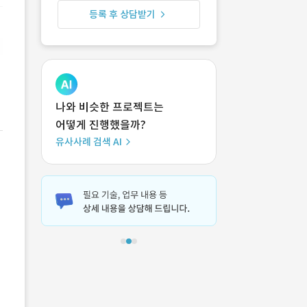
등록 후 상담받기
나와 비슷한 프로젝트는
어떻게 진행했을까?
유사사례 검색 AI