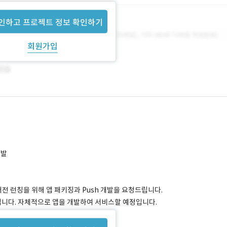
인하고 프로젝트 정보 확인하기
회원가입
개발
버전 런칭을 위해 앱 패키징과 Push 개발을 요청드립니다.
입니다. 자체적으로 앱을 개발하여 서비스할 예정입니다.
.