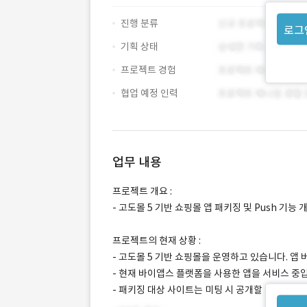
진행 분류
로그
기획 상태
프로젝트 경험
협업 예정 인력
업무 내용
프로젝트 개요 :
- 고도몰 5 기반 쇼핑몰 앱 패키징 및 Push 기능 
프로젝트의 현재 상황 :
- 고도몰 5 기반 쇼핑몰을 운영하고 있습니다. 앱 
- 현재 바이앱스 플랫폼을 사용한 앱을 서비스 중
- 패키징 대상 사이트는 미팅 시 공개할 예정입니다