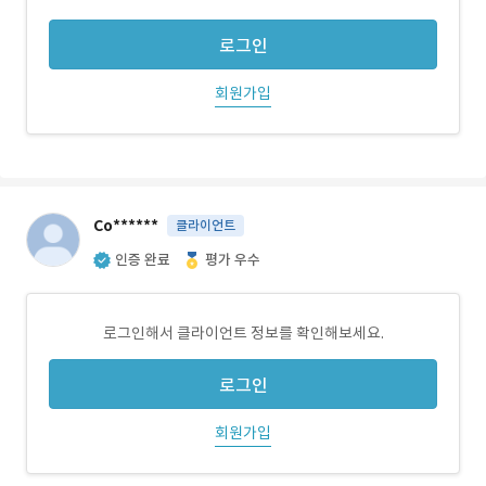
로그인
회원가입
Co******
클라이언트
인증 완료
평가 우수
로그인해서 클라이언트 정보를 확인해보세요.
로그인
회원가입