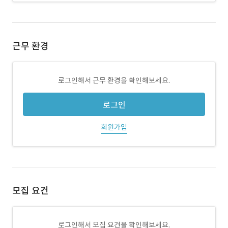
근무 환경
로그인해서 근무 환경을 확인해보세요.
로그인
회원가입
모집 요건
로그인해서 모집 요건을 확인해보세요.