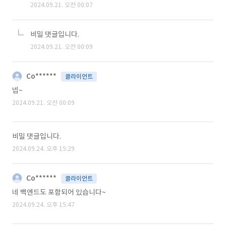
2024.09.21. 오전 00:07
비밀 댓글입니다.
2024.09.21. 오전 00:09
Co******
클라이언트
넵~
2024.09.21. 오전 00:09
비밀 댓글입니다.
2024.09.24. 오후 15:29
Co******
클라이언트
네 백엔드도 포함되어 있습니다~
2024.09.24. 오후 15:47