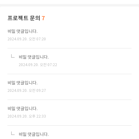
프로젝트 문의
7
비밀 댓글입니다.
2024.09.20. 오전 07:20
비밀 댓글입니다.
2024.09.20. 오전 07:22
비밀 댓글입니다.
2024.09.20. 오전 09:27
비밀 댓글입니다.
2024.09.20. 오후 22:33
비밀 댓글입니다.