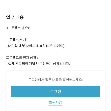
업무 내용
<프로젝트 개요>
프로젝트 소개 :
- 대기업 내부 사이트 리뉴얼(프런트엔드)
프로젝트의 현재 상황 :
- 설계 완료되어 개발자 구인하는 상황입니다.
로그인해서 업무 내용을 확인해보세요.
로그인
회원가입