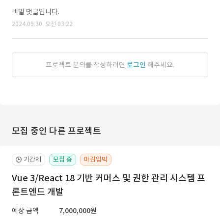
비밀 댓글입니다.
2024.09.30. 오전 03:22
프로젝트 문의를 작성하려면
로그인
해주세요.
모집 중인 다른 프로젝트
기간제
모집 중
마감임박
🕒
Vue 3/React 18 기반 커머스 및 권한 관리 시스템 프
론트엔드 개발
예상 금액
7,000,000원