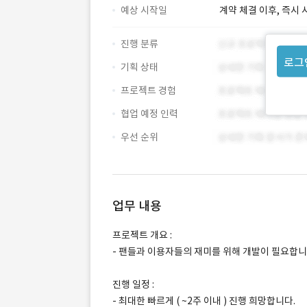
예상 시작일
계약 체결 이후, 즉시 
진행 분류
로그
기획 상태
프로젝트 경험
협업 예정 인력
우선 순위
업무 내용
프로젝트 개요 :
- 팬들과 이용자들의 재미를 위해 개발이 필요합니
진행 일정 :
- 최대한 빠르게 ( ~2주 이내 ) 진행 희망합니다.