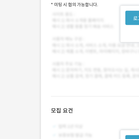
* 미팅 시 협의 가능합니다.
로
모집 요건