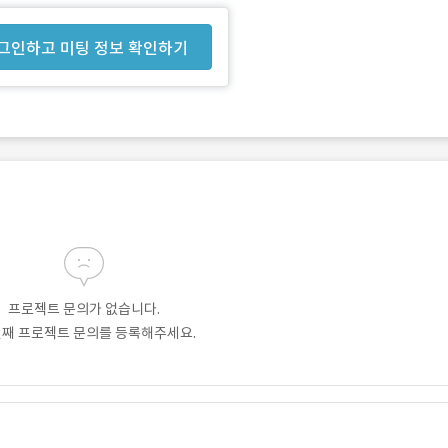
그인하고 미팅 정보 확인하기
프로젝트 문의가 없습니다.
번째 프로젝트 문의를 등록해주세요.