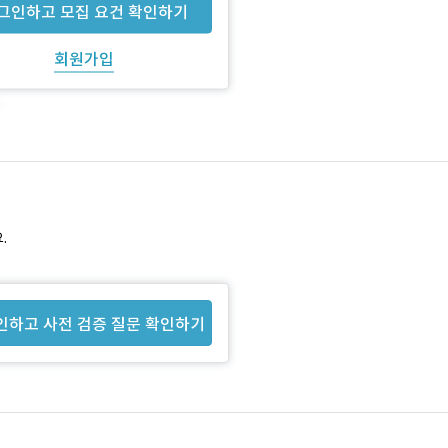
그인하고 모집 요건 확인하기
회원가입
.
인하고 사전 검증 질문 확인하기