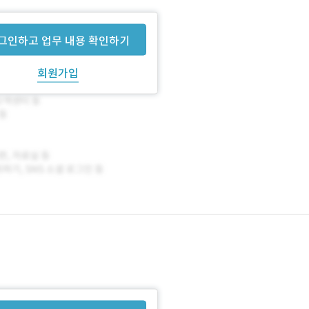
그인하고 업무 내용 확인하기
회원가입