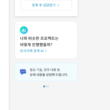
등록 후 상담받기
나와 비슷한 프로젝트는
어떻게 진행했을까?
유사사례 검색 AI