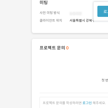
미팅
로
사전 미팅 방식
클라이언트 위치
서울특별시 강북구
프로젝트 문의
0
첫 
프로젝트 문의를 작성하려면
로그인
해주세요.