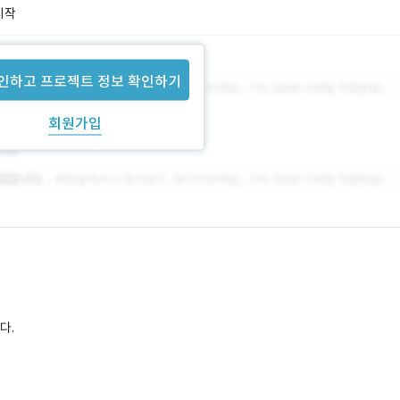
시작
인하고 프로젝트 정보 확인하기
회원가입
다.