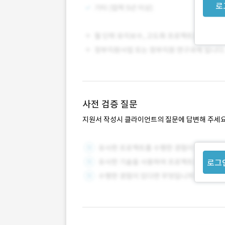
로
사전 검증 질문
지원서 작성시 클라이언트의 질문에 답변해 주세요
로그