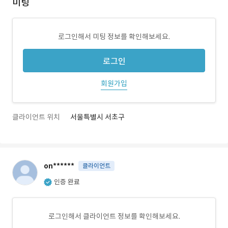
미팅
로그인해서 미팅 정보를 확인해보세요.
로그인
회원가입
클라이언트 위치
서울특별시 서초구
on******
클라이언트
인증 완료
로그인해서 클라이언트 정보를 확인해보세요.