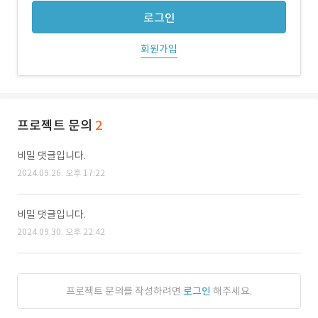
로그인
회원가입
프로젝트 문의
2
비밀 댓글입니다.
2024.09.26. 오후 17:22
비밀 댓글입니다.
2024.09.30. 오후 22:42
프로젝트 문의를 작성하려면
로그인
해주세요.