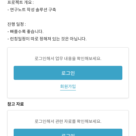
프로젝트 개요 :
- 연구노트 작성 솔루션 구축
진행 일정 :
- 빠를수록 좋습니다.
- 런칭일정이 따로 정해져 있는 것은 아닙니다.
로그인해서 업무 내용을 확인해보세요.
로그인
회원가입
참고 자료
로그인해서 관련 자료를 확인해보세요.