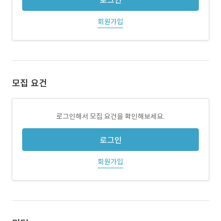
로그인
회원가입
모집 요건
로그인해서 모집 요건을 확인해보세요.
로그인
회원가입