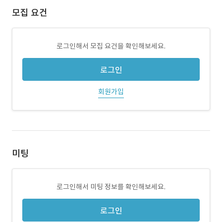
모집 요건
로그인해서 모집 요건을 확인해보세요.
로그인
회원가입
미팅
로그인해서 미팅 정보를 확인해보세요.
로그인