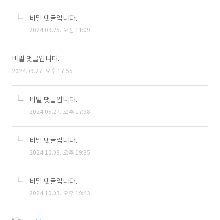
비밀 댓글입니다.
2024.09.25. 오전 11:09
비밀 댓글입니다.
2024.09.27. 오후 17:55
비밀 댓글입니다.
2024.09.27. 오후 17:58
비밀 댓글입니다.
2024.10.03. 오후 19:35
비밀 댓글입니다.
2024.10.03. 오후 19:43