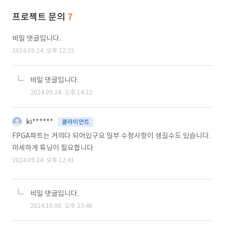
프로젝트 문의
7
비밀 댓글입니다.
2024.09.24. 오후 12:25
비밀 댓글입니다.
2024.09.24. 오후 14:22
ki******
클라이언트
FPGA파트는 거의다 되어있구요 일부 수정사항이 생길수도 있습니다.
미세하게 튜닝이 필요합니다
2024.09.24. 오후 12:41
비밀 댓글입니다.
2024.10.08. 오후 23:46