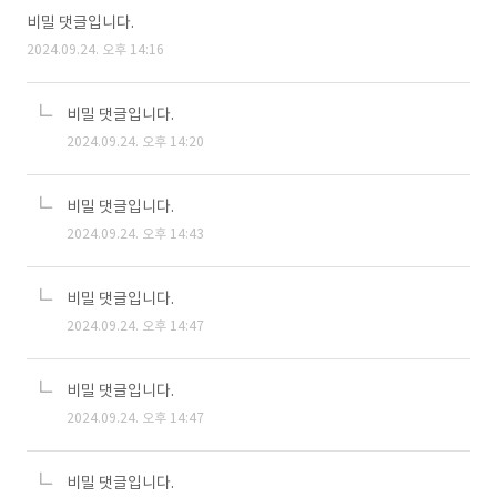
비밀 댓글입니다.
2024.09.24. 오후 14:16
비밀 댓글입니다.
2024.09.24. 오후 14:20
비밀 댓글입니다.
2024.09.24. 오후 14:43
비밀 댓글입니다.
2024.09.24. 오후 14:47
비밀 댓글입니다.
2024.09.24. 오후 14:47
비밀 댓글입니다.