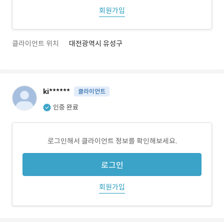
회원가입
클라이언트 위치
대전광역시 유성구
ki******
클라이언트
인증 완료
로그인해서 클라이언트 정보를 확인해보세요.
로그인
회원가입