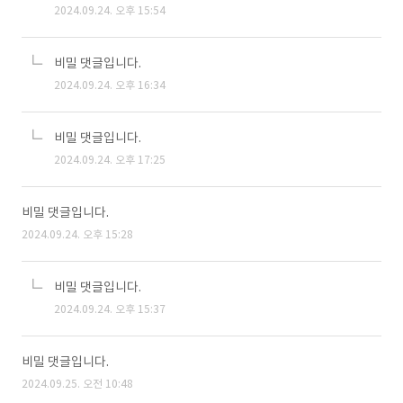
2024.09.24. 오후 15:54
비밀 댓글입니다.
2024.09.24. 오후 16:34
비밀 댓글입니다.
2024.09.24. 오후 17:25
비밀 댓글입니다.
2024.09.24. 오후 15:28
비밀 댓글입니다.
2024.09.24. 오후 15:37
비밀 댓글입니다.
2024.09.25. 오전 10:48