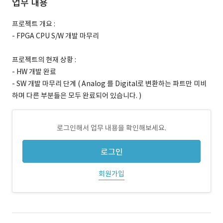
업무 내용
프로젝트 개요 :
- FPGA CPU S/W 개발 마무리
프로젝트의 현재 상황 :
- HW 개발 완료
- SW 개발 마무리 단계 ( Analog 를 Digital로 변환하는 파트만 미비
하며 다른 부분들은 모두 완료되어 있습니다. )
로그인해서 업무 내용을 확인해보세요.
로그인
회원가입