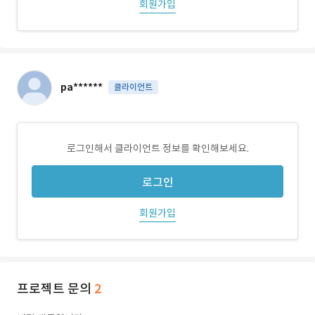
회원가입
pa******
클라이언트
로그인해서 클라이언트 정보를 확인해보세요.
로그인
회원가입
프로젝트 문의
2