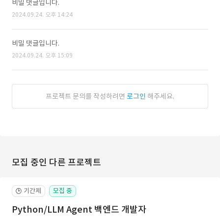
비밀 댓글입니다.
2024.09.24. 오후 14:24
비밀 댓글입니다.
2024.09.24. 오후 15:09
프로젝트 문의를 작성하려면
로그인
해주세요.
모집 중인 다른 프로젝트
기간제
모집 중
🕒
Python/LLM Agent 백엔드 개발자