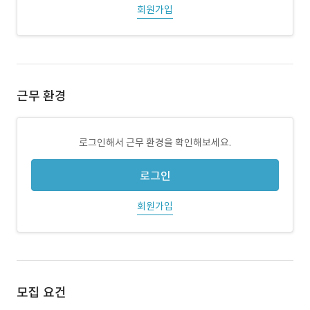
회원가입
근무 환경
로그인해서 근무 환경을 확인해보세요.
로그인
회원가입
모집 요건