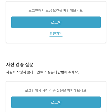
로그인해서 모집 요건을 확인해보세요.
로그인
회원가입
사전 검증 질문
지원서 작성시 클라이언트의 질문에 답변해 주세요.
로그인해서 사전 검증 질문을 확인해보세요.
로그인