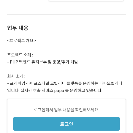
업무 내용
<프로젝트 개요>
프로젝트 소개 :
- PHP 백엔드 유지보수 및 운영/추가 개발
회사 소개 :
- 프리미엄 라이프스타일 모빌리티 플랫폼을 운영하는 파파모빌리티
입니다. 실시간 호출 서비스 papa 를 운영하고 있습니다.
로그인해서 업무 내용을 확인해보세요.
로그인