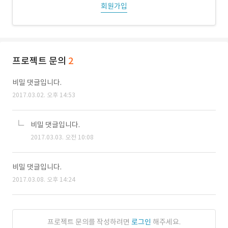
회원가입
프로젝트 문의
2
비밀 댓글입니다.
2017.03.02. 오후 14:53
비밀 댓글입니다.
2017.03.03. 오전 10:08
비밀 댓글입니다.
2017.03.08. 오후 14:24
프로젝트 문의를 작성하려면
로그인
해주세요.