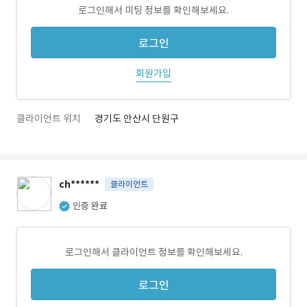
로그인해서 미팅 정보를 확인해보세요.
로그인
회원가입
클라이언트 위치
경기도 안산시 단원구
ch******
클라이언트
인증 완료
로그인해서 클라이언트 정보를 확인해보세요.
로그인