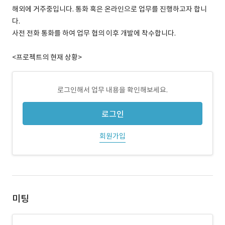
해외에 거주중입니다. 통화 혹은 온라인으로 업무를 진행하고자 합니
다.
사전 전화 통화를 하여 업무 협의 이후 개발에 착수합니다.
<프로젝트의 현재 상황>
로그인해서 업무 내용을 확인해보세요.
로그인
회원가입
미팅