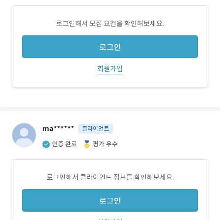
로그인해서 모집 요건을 확인해보세요.
로그인
회원가입
ma******
클라이언트
인증 완료
평가 우수
로그인해서 클라이언트 정보를 확인해보세요.
로그인