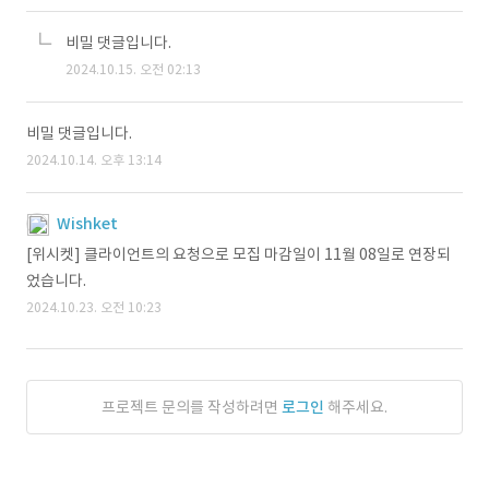
비밀 댓글입니다.
2024.10.15. 오전 02:13
비밀 댓글입니다.
2024.10.14. 오후 13:14
Wishket
[위시켓] 클라이언트의 요청으로 모집 마감일이 11월 08일로 연장되
었습니다.
2024.10.23. 오전 10:23
프로젝트 문의를 작성하려면
로그인
해주세요.