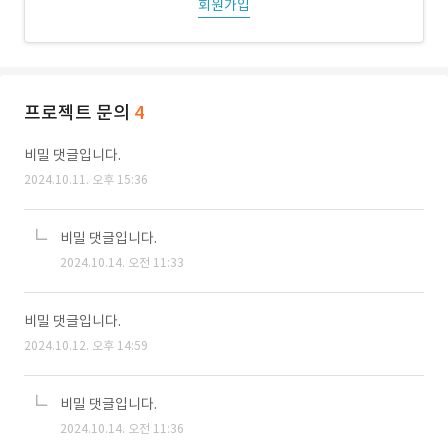
회원가입
프로젝트 문의
4
비밀 댓글입니다.
2024.10.11. 오후 15:36
비밀 댓글입니다.
2024.10.14. 오전 11:33
비밀 댓글입니다.
2024.10.12. 오후 14:59
비밀 댓글입니다.
2024.10.14. 오전 11:36