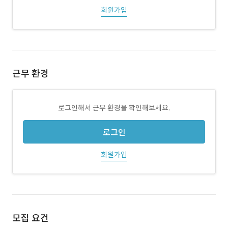
회원가입
근무 환경
로그인해서 근무 환경을 확인해보세요.
로그인
회원가입
모집 요건