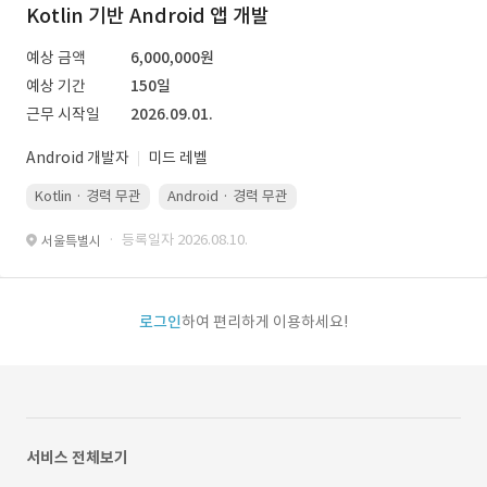
Kotlin 기반 Android 앱 개발
예상 금액
6,000,000원
예상 기간
150일
근무 시작일
2026.09.01.
Android 개발자
미드 레벨
Kotlin · 경력 무관
Android · 경력 무관
· 등록일자 2026.08.10.
서울특별시
로그인
하여 편리하게 이용하세요!
서비스 전체보기