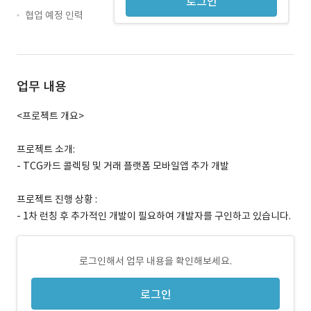
로그인
협업 예정 인력
업무 내용
<프로젝트 개요>
프로젝트 소개:
- TCG카드 콜렉팅 및 거래 플랫폼 모바일앱 추가 개발
프로젝트 진행 상황 :
- 1차 런칭 후 추가적인 개발이 필요하여 개발자를 구인하고 있습니다.
로그인해서 업무 내용을 확인해보세요.
로그인