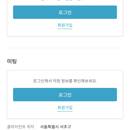
로그인
회원가입
미팅
로그인해서 미팅 정보를 확인해보세요.
로그인
회원가입
클라이언트 위치
서울특별시 서초구