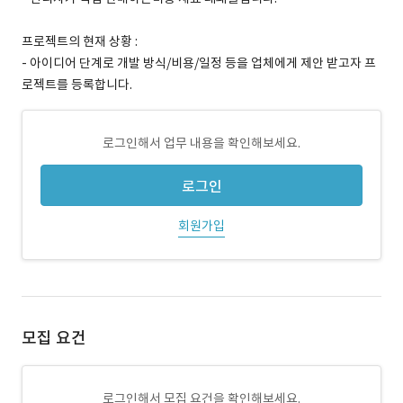
프로젝트의 현재 상황 :
- 아이디어 단계로 개발 방식/비용/일정 등을 업체에게 제안 받고자 프
로젝트를 등록합니다.
로그인해서 업무 내용을 확인해보세요.
로그인
회원가입
모집 요건
로그인해서 모집 요건을 확인해보세요.