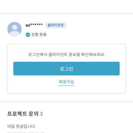
wi******
클라이언트
인증 완료
로그인해서 클라이언트 정보를 확인해보세요.
로그인
회원가입
프로젝트 문의
3
비밀 댓글입니다.