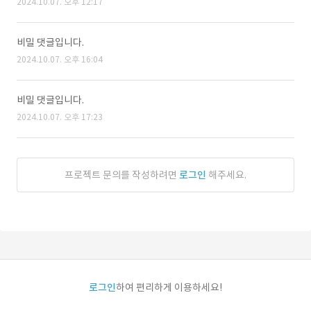
2024.10.07. 오후 12:17
비밀 댓글입니다.
2024.10.07. 오후 16:04
비밀 댓글입니다.
2024.10.07. 오후 17:23
프로젝트 문의를 작성하려면
로그인
해주세요.
로그인
하여 편리하게 이용하세요!