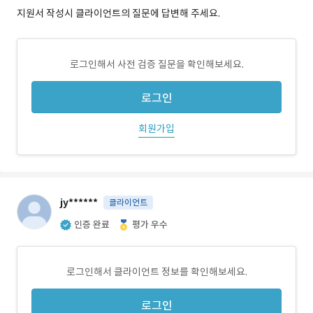
지원서 작성시 클라이언트의 질문에 답변해 주세요.
로그인해서 사전 검증 질문을 확인해보세요.
로그인
회원가입
jy******
클라이언트
인증 완료
평가 우수
로그인해서 클라이언트 정보를 확인해보세요.
로그인