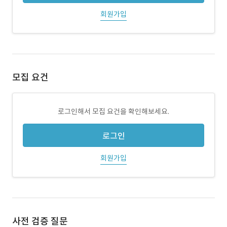
회원가입
모집 요건
로그인해서 모집 요건을 확인해보세요.
로그인
회원가입
사전 검증 질문