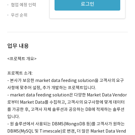
로그인
협업 예정 인력
우선 순위
업무 내용
<프로젝트 개요>
프로젝트 소개:
- 본사가 보유한 market data feeding solution을 고객사의 요구
사항에 맞추어 설정, 추가 개발하는 프로젝트입니다.
- market data feeding solution은 다양한 Market Data Vendor
로부터 Market Data를 수집하고, 고객사의 요구사항에 맞게 데이터
를 가공한 후, 고객사 자체 솔루션과 공유하는 DB에 적재하는 솔루션
입니다.
- 원 솔루션에서 사용되는 DBMS(MongoDB 등)를 고객사가 원하는
DBMS(MySQL 및 Timescale)로 변경, 더 많은 Market Data Vend