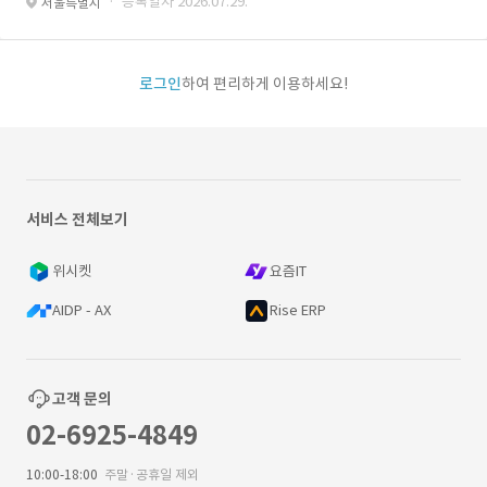
· 등록일자 2026.07.29.
서울특별시
로그인
하여 편리하게 이용하세요!
서비스 전체보기
위시켓
요즘IT
AIDP - AX
Rise ERP
고객 문의
02-6925-4849
10:00-18:00
주말·공휴일 제외