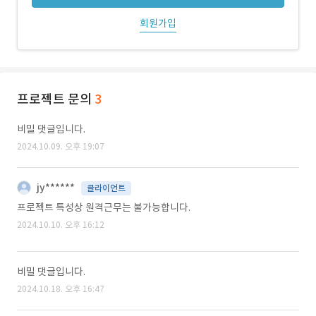
회원가입
프로젝트 문의
3
비밀 댓글입니다.
2024.10.09. 오후 19:07
jy******
클라이언트
프로젝트 특성상 원격근무는 불가능합니다.
2024.10.10. 오후 16:12
비밀 댓글입니다.
2024.10.18. 오후 16:47