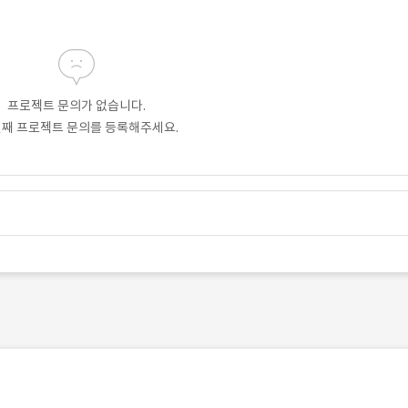
프로젝트 문의가 없습니다.
번째 프로젝트 문의를 등록해주세요.