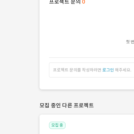
프로젝트 문의
0
첫 
프로젝트 문의를 작성하려면
로그인
해주세요.
모집 중인 다른 프로젝트
모집 중