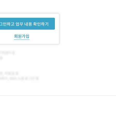
.
그인하고 업무 내용 확인하기
회원가입