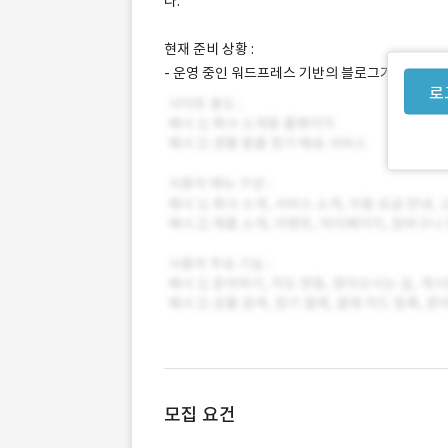
다.
현재 준비 상황 :
- 운영 중인 워드프레스 기반의 블로그가 있습니다
로
모집 요건