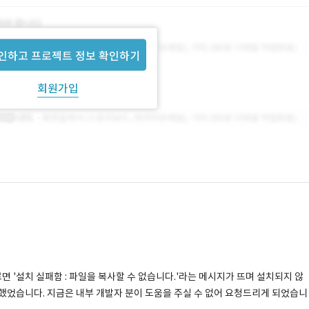
인하고 프로젝트 정보 확인하기
회원가입
면 '설치 실패함 : 파일을 복사할 수 없습니다.'라는 메시지가 뜨며 설치되지 않
했었습니다. 지금은 내부 개발자 분이 도움을 주실 수 없어 요청드리게 되었습니