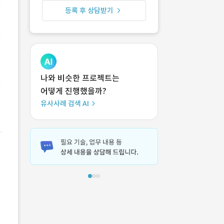
등록 후 상담받기
나와 비슷한 프로젝트는
어떻게 진행했을까?
유사사례 검색 AI