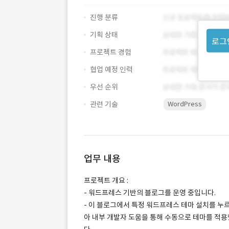
진행 분류
기획 상태
로그
프로젝트 경험
협업 예정 인력
우선 순위
관련 기술
WordPress
업무 내용
프로젝트 개요 :
- 워드프레스 기반의 블로그를 운영 중입니다.
- 이 블로그에서 특정 워드프레스 테마 설치를 누르
아 내부 개발자 도움을 통해 수동으로 테마를 적용