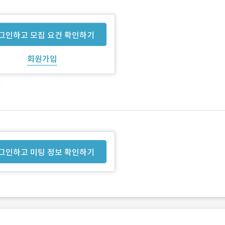
그인하고 모집 요건 확인하기
회원가입
그인하고 미팅 정보 확인하기