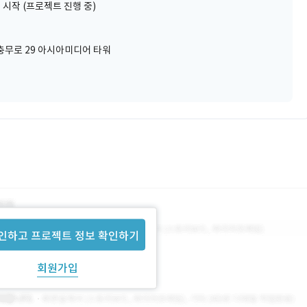
 시작 (프로젝트 진행 중)
충무로 29 아시아미디어 타워
인하고 프로젝트 정보 확인하기
회원가입