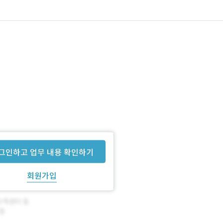
그인하고 업무 내용 확인하기
회원가입