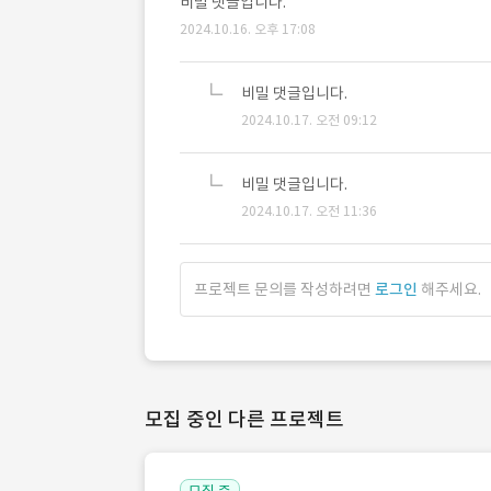
비밀 댓글입니다.
2024.10.16. 오후 17:08
비밀 댓글입니다.
2024.10.17. 오전 09:12
비밀 댓글입니다.
2024.10.17. 오전 11:36
프로젝트 문의를 작성하려면
로그인
해주세요.
모집 중인 다른 프로젝트