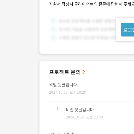
지원서 작성시 클라이언트의 질문에 답변해 주세요
로그
프로젝트 문의
2
비밀 댓글입니다.
2024.10.08. 오후 18:29
비밀 댓글입니다.
2024.10.10. 오전 09:08