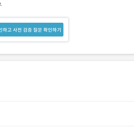
.
인하고 사전 검증 질문 확인하기