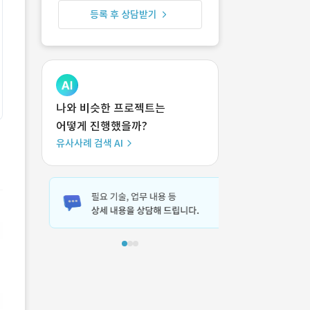
등록 후 상담받기
나와 비슷한 프로젝트는
어떻게 진행했을까?
유사사례 검색 AI