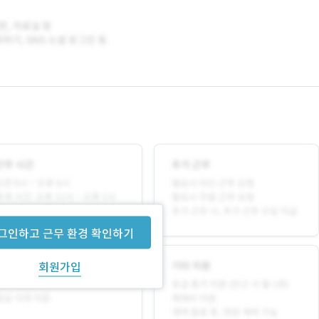
그인하고 근무 환경 확인하기
회원가입