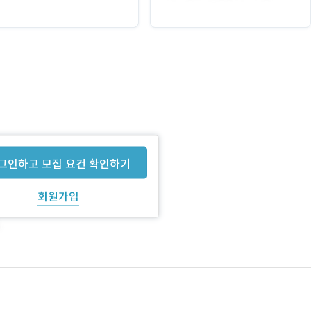
그인하고 모집 요건 확인하기
회원가입