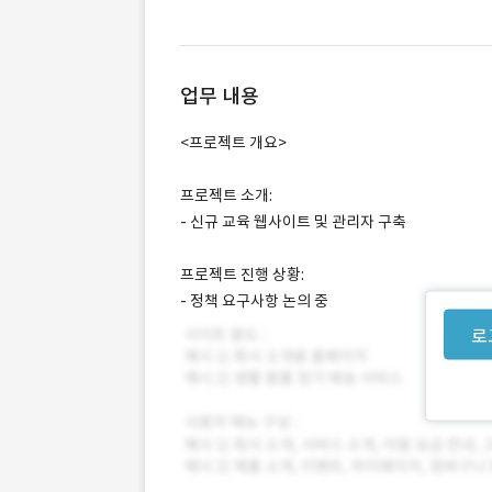
업무 내용
<프로젝트 개요>
프로젝트 소개:
- 신규 교육 웹사이트 및 관리자 구축
프로젝트 진행 상황:
- 정책 요구사항 논의 중
로