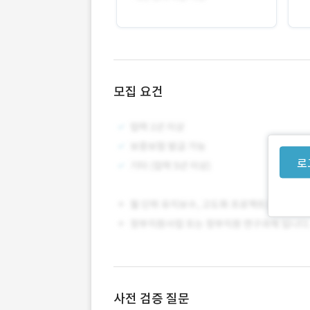
모집 요건
로
사전 검증 질문