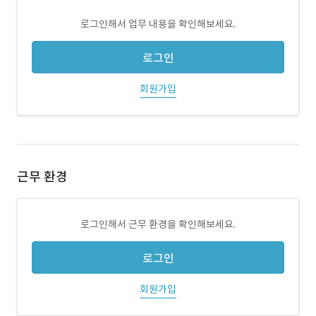
로그인해서 업무 내용을 확인해보세요.
로그인
회원가입
근무 환경
로그인해서 근무 환경을 확인해보세요.
로그인
회원가입