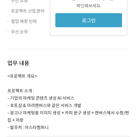
구인 유형
확인해보세요.
프로젝트 산업 분야
로그인
협업 예정 인력
우선 순위
업무 내용
<프로젝트 개요>
프로젝트 소개 :
- 기업의 마케팅 콘텐츠 생성 AI 서비스
- 포토샵 & 미리캔버스와 같은 서비스 개발
- 광고나 마케팅용 이미지 생성 + 카피 문구 생성 + 캔버스에서 수정/편
집 + 저장
- 발주처 : 아스타컴퍼니