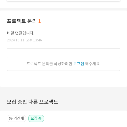
프로젝트 문의
1
비밀 댓글입니다.
2024.10.11. 오후 13:46
프로젝트 문의를 작성하려면
로그인
해주세요.
모집 중인 다른 프로젝트
기간제
모집 중
🕒