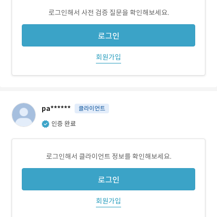
로그인해서 사전 검증 질문을 확인해보세요.
로그인
회원가입
pa******
클라이언트
인증 완료
로그인해서 클라이언트 정보를 확인해보세요.
로그인
회원가입