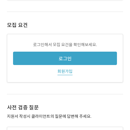
모집 요건
로그인해서 모집 요건을 확인해보세요.
로그인
회원가입
사전 검증 질문
지원서 작성시 클라이언트의 질문에 답변해 주세요.