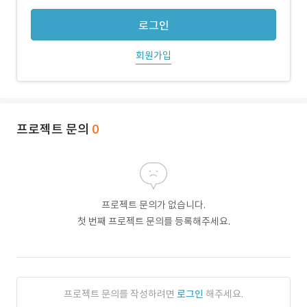
로그인
회원가입
프로젝트 문의
0
프로젝트 문의가 없습니다.
첫 번째 프로젝트 문의를 등록해주세요.
프로젝트 문의를 작성하려면
로그인
해주세요.