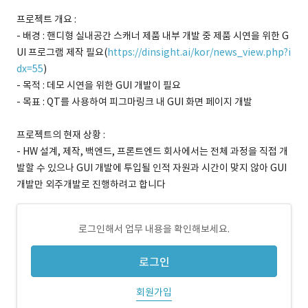
프로젝트 개요 :
- 배경 : 핸디형 실내공간 스캐너 제품 내부 개발 중 제품 시연을 위한 G
UI 프로그램 제작 필요(
https://dinsight.ai/kor/news_view.php?i
dx=55
)
- 목적 : 데모 시연을 위한 GUI 개발이 필요
- 목표 : QT를 사용하여 피그마링크 내 GUI 화면 페이지 개발
프로젝트의 현재 상황 :
- HW 설계, 제작, 백엔드, 프론트엔드 회사에서는 전체 과정을 직접 개
발할 수 있으나 GUI 개발에 투입될 인적 자원과 시간이 맞지 않아 GUI
개발만 외주개발로 진행하려고 합니다
로그인해서 업무 내용을 확인해보세요.
로그인
회원가입