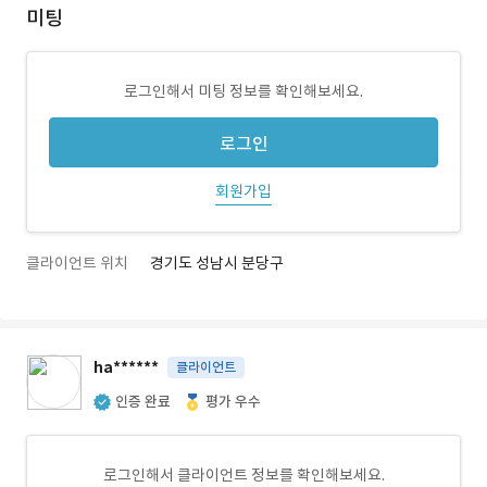
미팅
로그인해서 미팅 정보를 확인해보세요.
로그인
회원가입
클라이언트 위치
경기도 성남시 분당구
ha******
클라이언트
인증 완료
평가 우수
로그인해서 클라이언트 정보를 확인해보세요.