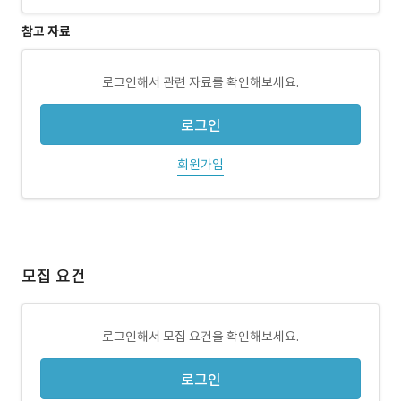
참고 자료
로그인해서 관련 자료를 확인해보세요.
로그인
회원가입
모집 요건
로그인해서 모집 요건을 확인해보세요.
로그인