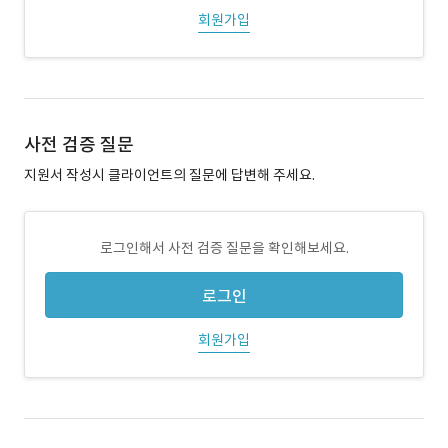
회원가입
사전 검증 질문
지원서 작성시 클라이언트의 질문에 답변해 주세요.
로그인해서 사전 검증 질문을 확인해보세요.
로그인
회원가입