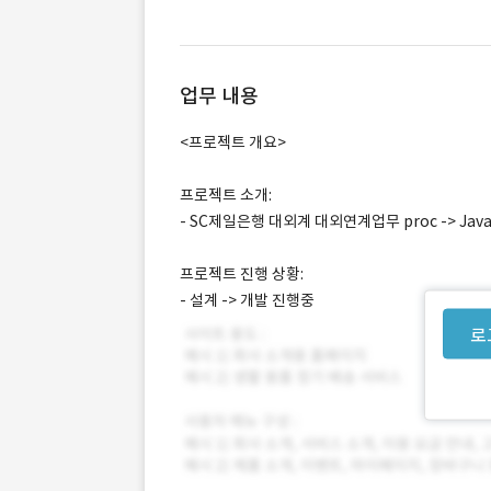
업무 내용
<프로젝트 개요>
프로젝트 소개:
- SC제일은행 대외계 대외연계업무 proc -> Jav
프로젝트 진행 상황:
- 설계 -> 개발 진행중
로