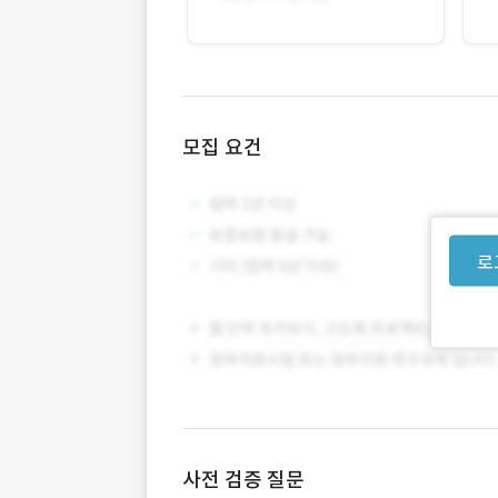
모집 요건
로
사전 검증 질문