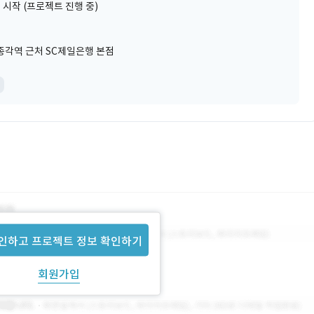
 시작 (프로젝트 진행 중)
종각역 근처 SC제일은행 본점
인하고 프로젝트 정보 확인하기
회원가입