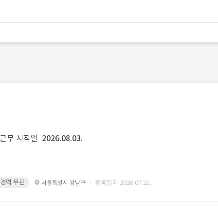
근무 시작일
2026.08.03.
· 경력 무관
· 등록일자 2026.07.21.
서울특별시 강남구