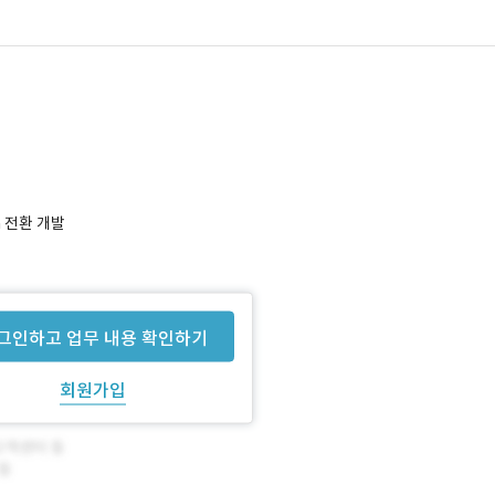
a 전환 개발
그인하고 업무 내용 확인하기
회원가입