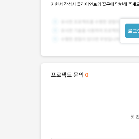
지원서 작성시 클라이언트의 질문에 답변해 주세요
로그
프로젝트 문의
0
첫 