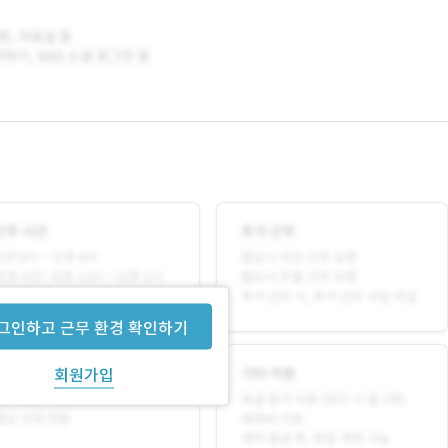
그인하고 근무 환경 확인하기
회원가입