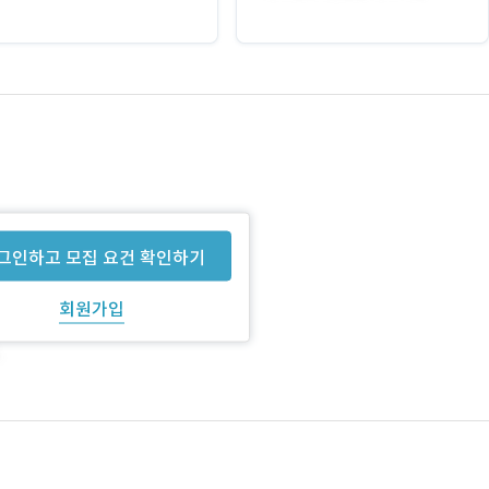
그인하고 모집 요건 확인하기
회원가입