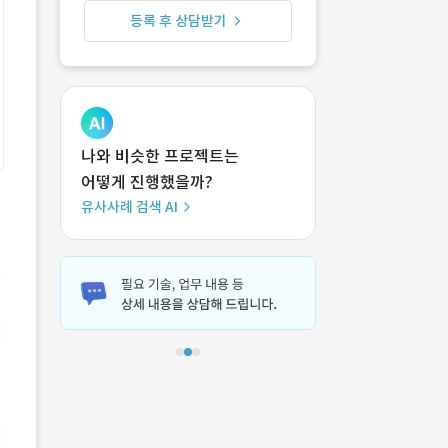
등록 후 상담받기
나와 비슷한 프로젝트는
어떻게 진행했을까?
유사사례 검색 AI