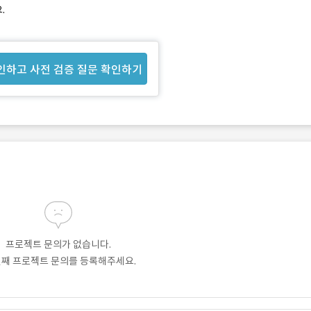
.
인하고 사전 검증 질문 확인하기
프로젝트 문의가 없습니다.
번째 프로젝트 문의를 등록해주세요.