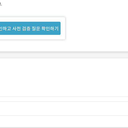
.
인하고 사전 검증 질문 확인하기