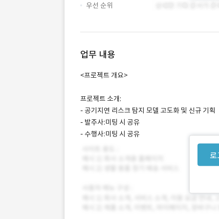
우선 순위
업무 내용
<프로젝트 개요>
프로젝트 소개:
- 공기지연 리스크 탐지 모델 고도화 및 신규 기획
- 발주사:미팅 시 공유
- 수행사:미팅 시 공유
로