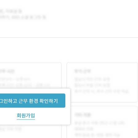
그인하고 근무 환경 확인하기
회원가입