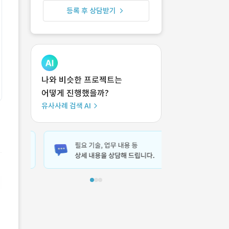
등록 후 상담받기
나와 비슷한 프로젝트는
어떻게 진행했을까?
유사사례 검색 AI