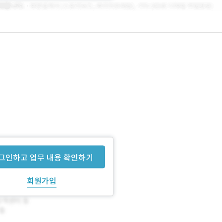
그인하고 업무 내용 확인하기
회원가입