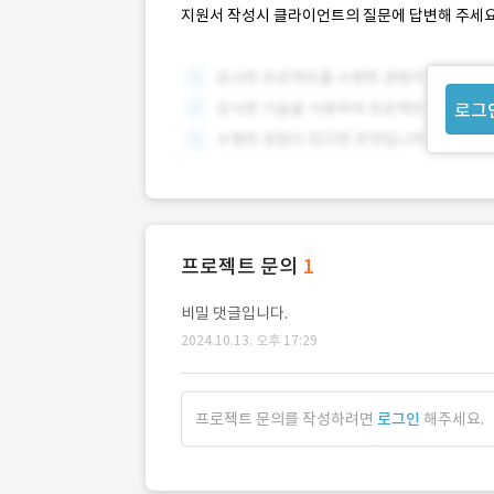
지원서 작성시 클라이언트의 질문에 답변해 주세요
로그
프로젝트 문의
1
비밀 댓글입니다.
2024.10.13. 오후 17:29
프로젝트 문의를 작성하려면
로그인
해주세요.