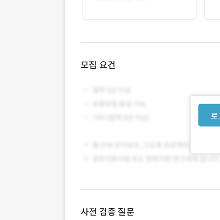
모집 요건
로
사전 검증 질문