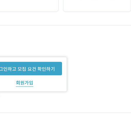
그인하고 모집 요건 확인하기
회원가입