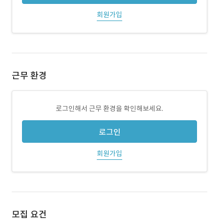
회원가입
근무 환경
로그인해서 근무 환경을 확인해보세요.
로그인
회원가입
모집 요건