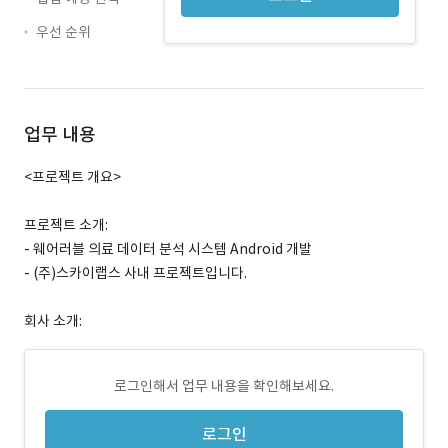
우선 순위
업무 내용
<프로젝트 개요>
프로젝트 소개:
- 웨어러블 의료 데이터 분석 시스템 Android 개발
- (주)스카이랩스 사내 프로젝트입니다.
회사 소개:
로그인해서 업무 내용을 확인해보세요.
로그인