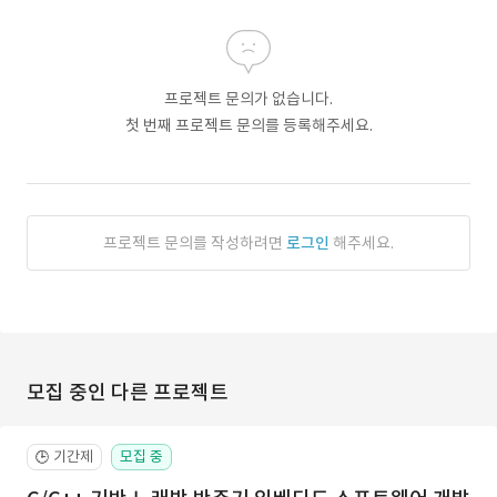
프로젝트 문의가 없습니다.
첫 번째 프로젝트 문의를 등록해주세요.
프로젝트 문의를 작성하려면
로그인
해주세요.
모집 중인 다른 프로젝트
기간제
모집 중
🕒