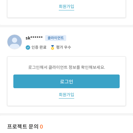
회원가입
sk******
클라이언트
인증 완료
평가 우수
로그인해서 클라이언트 정보를 확인해보세요.
로그인
회원가입
프로젝트 문의
0