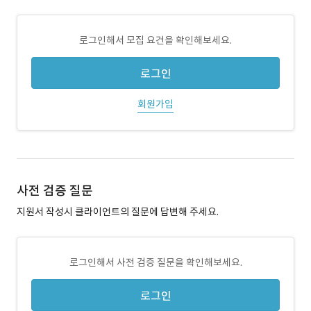
로그인해서 모집 요건을 확인해보세요.
로그인
회원가입
사전 검증 질문
지원서 작성시 클라이언트의 질문에 답변해 주세요.
로그인해서 사전 검증 질문을 확인해보세요.
로그인