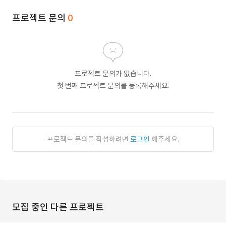
프로젝트 문의
0
프로젝트 문의가 없습니다.
첫 번째 프로젝트 문의를 등록해주세요.
프로젝트 문의를 작성하려면
로그인
해주세요.
모집 중인 다른 프로젝트