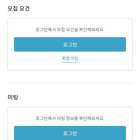
모집 요건
로그인해서 모집 요건을 확인해보세요.
로그인
회원가입
미팅
로그인해서 미팅 정보를 확인해보세요.
로그인