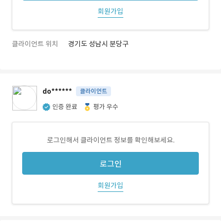
회원가입
클라이언트 위치
경기도 성남시 분당구
do******
클라이언트
인증 완료
평가 우수
로그인해서 클라이언트 정보를 확인해보세요.
로그인
회원가입