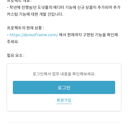
프로젝트 개요 :
- 작년에 진행됬던 도넛몰의 에디터 기능에 신규 상품이 추가되어 추가
커스텀 기능에 대한 개발 건입니다.
프로젝트의 현재 상황 :
-
https://donutframe.com/
에서 현재까지 구현된 기능을 확인해
주세요.
필요 요소 :
로그인해서 업무 내용을 확인해보세요.
로그인
회원가입