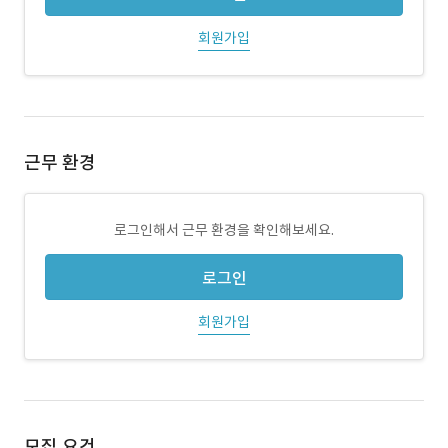
회원가입
근무 환경
로그인해서 근무 환경을 확인해보세요.
로그인
회원가입
모집 요건