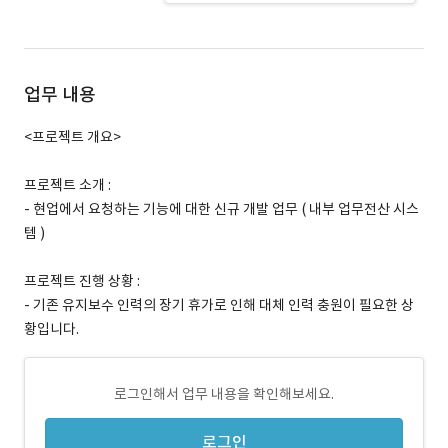
업무 내용
<프로젝트 개요>
프로젝트 소개 :
- 현업에서 요청하는 기능에 대한 신규 개발 업무 ( 내부 업무전산 시스
템 )
프로젝트 진행 상황 :
- 기존 유지보수 인력의 장기 휴가로 인해 대체 인력 충원이 필요한 상
황입니다.
로그인해서 업무 내용을 확인해보세요.
로그인