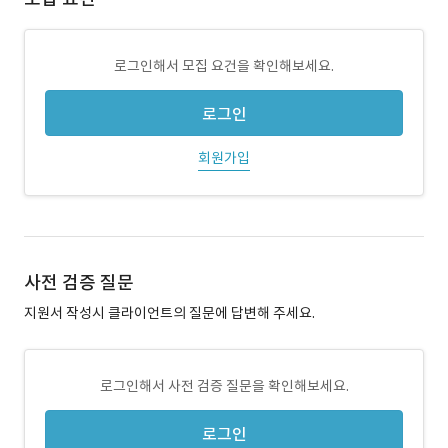
로그인해서 모집 요건을 확인해보세요.
로그인
회원가입
사전 검증 질문
지원서 작성시 클라이언트의 질문에 답변해 주세요.
로그인해서 사전 검증 질문을 확인해보세요.
로그인