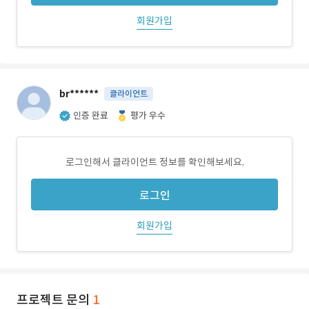
회원가입
br******
클라이언트
인증 완료
평가 우수
로그인해서 클라이언트 정보를 확인해보세요.
로그인
회원가입
프로젝트 문의
1