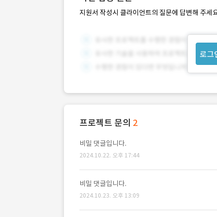
지원서 작성시 클라이언트의 질문에 답변해 주세요
로그
프로젝트 문의
2
비밀 댓글입니다.
2024.10.22. 오후 17:44
비밀 댓글입니다.
2024.10.23. 오후 13:09