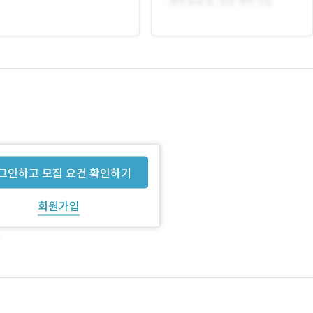
그인하고 모집 요건 확인하기
회원가입