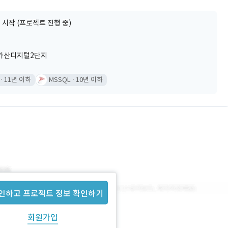
 시작 (프로젝트 진행 중)
 가산디지털2단지
11년 이하
MSSQL
10년 이하
인하고 프로젝트 정보 확인하기
회원가입