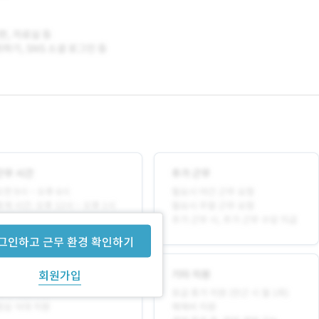
그인하고 근무 환경 확인하기
회원가입