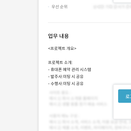
우선 순위
업무 내용
<프로젝트 개요>
프로젝트 소개:
- 휴대폰 예약 관리 시스템
- 발주사:미팅 시 공유
- 수행사:미팅 시 공유
로