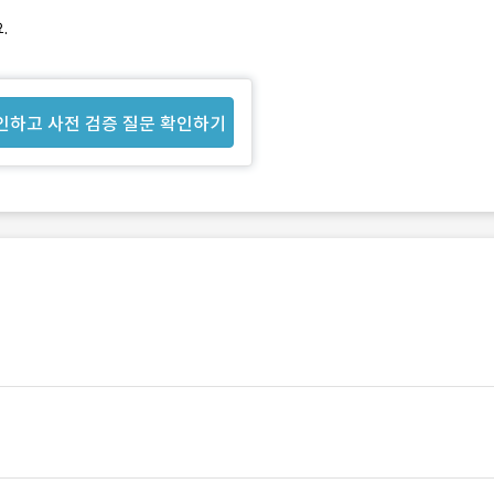
.
인하고 사전 검증 질문 확인하기