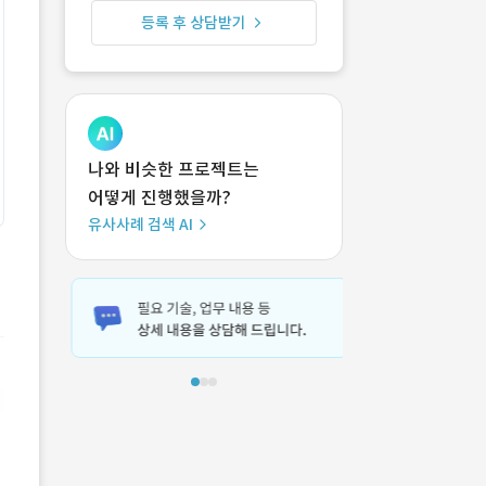
등록 후 상담받기
나와 비슷한 프로젝트는
어떻게 진행했을까?
유사사례 검색 AI