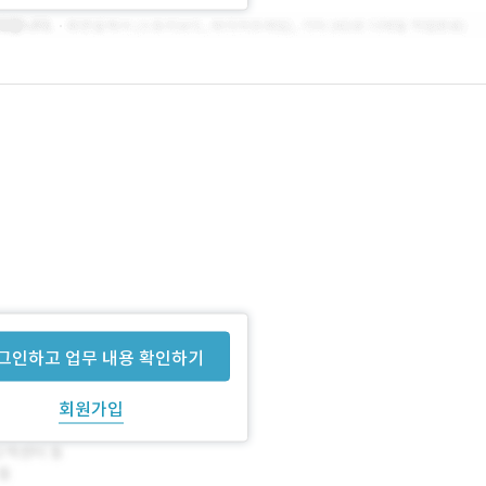
그인하고 업무 내용 확인하기
회원가입