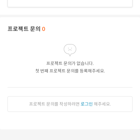
프로젝트 문의
0
프로젝트 문의가 없습니다.
첫 번째 프로젝트 문의를 등록해주세요.
프로젝트 문의를 작성하려면
로그인
해주세요.