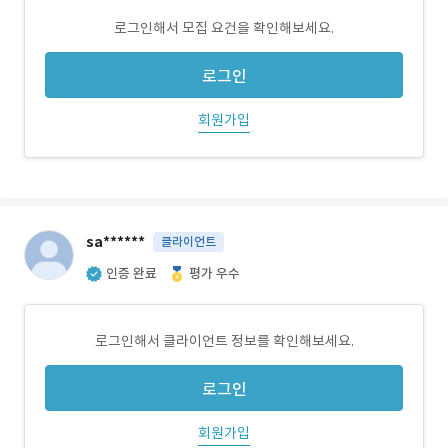
로그인해서 모집 요건을 확인해보세요.
로그인
회원가입
sa******
클라이언트
인증 완료
평가 우수
로그인해서 클라이언트 정보를 확인해보세요.
로그인
회원가입