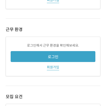
회원가입
근무 환경
로그인해서 근무 환경을 확인해보세요.
로그인
회원가입
모집 요건