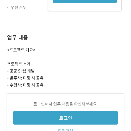
우선 순위
업무 내용
<프로젝트 개요>
프로젝트 소개:
- 공공 SI 웹 개발
- 발주사: 미팅 시 공유
- 수행사: 미팅 시 공유
로그인해서 업무 내용을 확인해보세요.
로그인