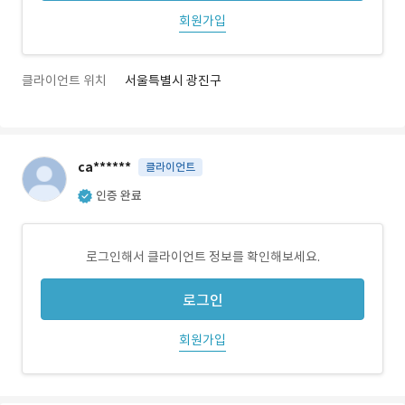
회원가입
클라이언트 위치
서울특별시 광진구
ca******
클라이언트
인증 완료
로그인해서 클라이언트 정보를 확인해보세요.
로그인
회원가입