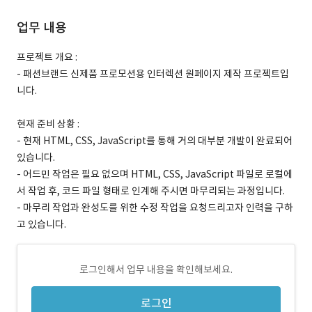
업무 내용
프로젝트 개요 :
- 패션브랜드 신제품 프로모션용 인터렉션 원페이지 제작 프로젝트입
니다.
현재 준비 상황 :
- 현재 HTML, CSS, JavaScript를 통해 거의 대부분 개발이 완료되어
있습니다.
- 어드민 작업은 필요 없으며 HTML, CSS, JavaScript 파일로 로컬에
서 작업 후, 코드 파일 형태로 인계해 주시면 마무리되는 과정입니다.
- 마무리 작업과 완성도를 위한 수정 작업을 요청드리고자 인력을 구하
고 있습니다.
로그인해서 업무 내용을 확인해보세요.
로그인