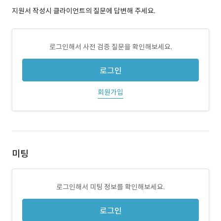
지원서 작성시 클라이언트의 질문에 답변해 주세요.
로그인해서 사전 검증 질문을 확인해보세요.
로그인
회원가입
미팅
로그인해서 미팅 정보를 확인해보세요.
로그인