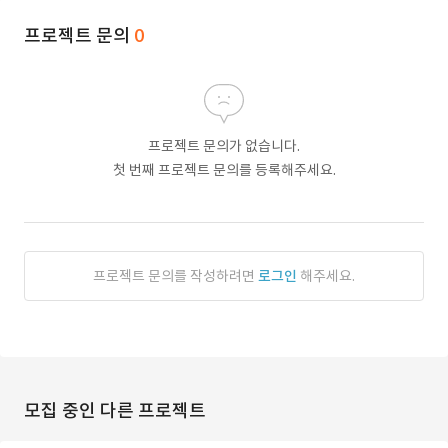
프로젝트 문의
0
프로젝트 문의가 없습니다.
첫 번째 프로젝트 문의를 등록해주세요.
프로젝트 문의를 작성하려면
로그인
해주세요.
모집 중인 다른 프로젝트