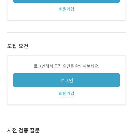
회원가입
모집 요건
로그인해서 모집 요건을 확인해보세요.
로그인
회원가입
사전 검증 질문