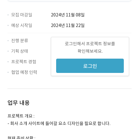
모집 마감일
2024년 11월 08일
예상 시작일
2024년 11월 22일
진행 분류
로그인해서 프로젝트 정보를
기획 상태
확인해보세요.
프로젝트 경험
로그인
협업 예정 인력
업무 내용
프로젝트 개요 :
- 회사 소개 사이트에 들어갈 요소 디자인을 필요로 합니다.
현재 준비 상황 :