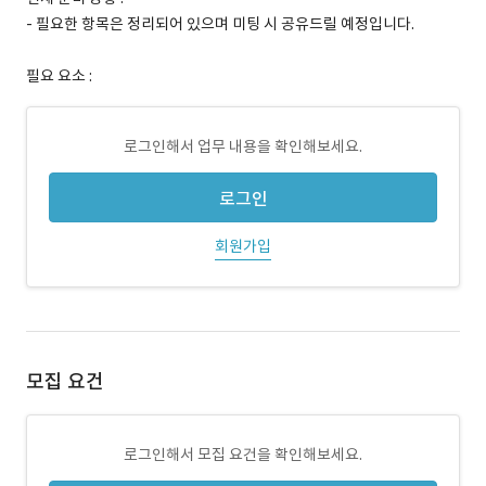
- 필요한 항목은 정리되어 있으며 미팅 시 공유드릴 예정입니다.
필요 요소 :
로그인해서 업무 내용을 확인해보세요.
로그인
회원가입
모집 요건
로그인해서 모집 요건을 확인해보세요.