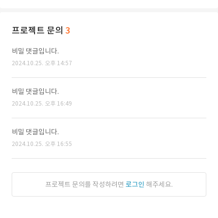
프로젝트 문의
3
비밀 댓글입니다.
2024.10.25. 오후 14:57
비밀 댓글입니다.
2024.10.25. 오후 16:49
비밀 댓글입니다.
2024.10.25. 오후 16:55
프로젝트 문의를 작성하려면
로그인
해주세요.