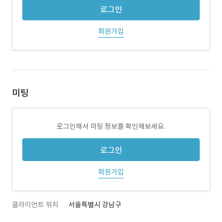
로그인
회원가입
미팅
로그인해서 미팅 정보를 확인해보세요.
로그인
회원가입
클라이언트 위치
서울특별시 강남구