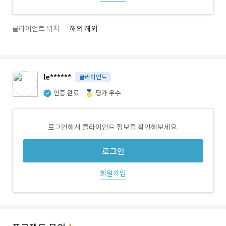
클라이언트 위치
해외 해외
le******
클라이언트
인증 완료
평가 우수
로그인해서 클라이언트 정보를 확인해보세요.
로그인
회원가입