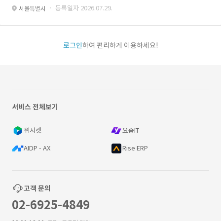
· 등록일자 2026.07.29.
서울특별시
로그인
하여 편리하게 이용하세요!
서비스 전체보기
위시켓
요즘IT
AIDP - AX
Rise ERP
고객 문의
02-6925-4849