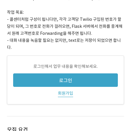
작업 목표:
- 콜센터처럼 구성이 됩니다만, 각각 고객당 Twilio 구입된 번호가 할
당이 되며, 그 번호로 전화가 걸려오면, Flask 서버에서 전화를 중계해
서 원래 고객번호로 Forwarding을 해주면 됩니다.
- 대화 내용을 녹음할 필요는 없지만, text로는 저장이 되었으면 합니
다.
로그인해서 업무 내용을 확인해보세요.
로그인
회원가입
모집 요건