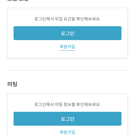
로그인해서 모집 요건을 확인해보세요.
로그인
회원가입
미팅
로그인해서 미팅 정보를 확인해보세요.
로그인
회원가입