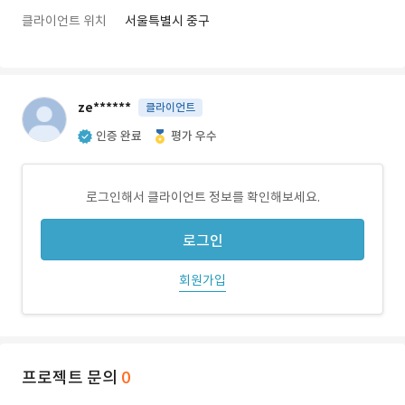
클라이언트 위치
서울특별시 중구
ze******
클라이언트
인증 완료
평가 우수
로그인해서 클라이언트 정보를 확인해보세요.
로그인
회원가입
프로젝트 문의
0