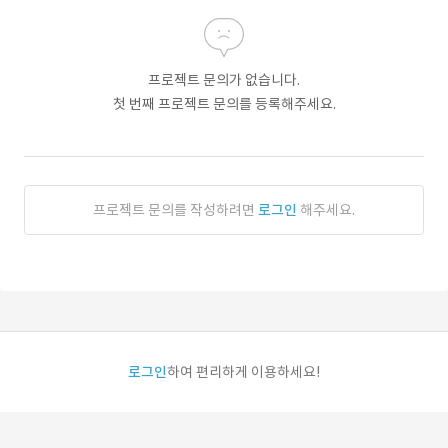
프로젝트 문의가 없습니다.
첫 번째 프로젝트 문의를 등록해주세요.
프로젝트 문의를 작성하려면
로그인
해주세요.
로그인
하여 편리하게 이용하세요!