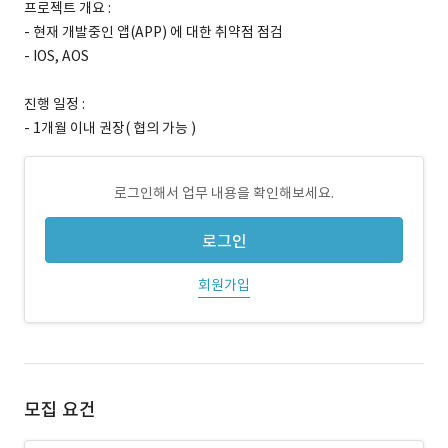
프로젝트 개요 :
- 현재 개발중인 앱(APP) 에 대한 취약점 점검
- IOS, AOS
진행 일정 :
- 1개월 이내 권장( 협의 가능 )
로그인해서 업무 내용을 확인해보세요.
로그인
회원가입
모집 요건