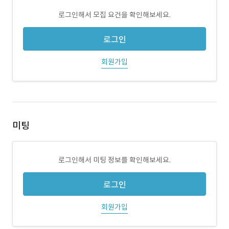
로그인해서 모집 요건을 확인해보세요.
로그인
회원가입
미팅
로그인해서 미팅 정보를 확인해보세요.
로그인
회원가입