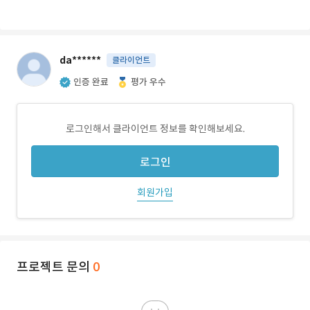
da******
클라이언트
인증 완료
평가 우수
로그인해서 클라이언트 정보를 확인해보세요.
로그인
회원가입
프로젝트 문의
0