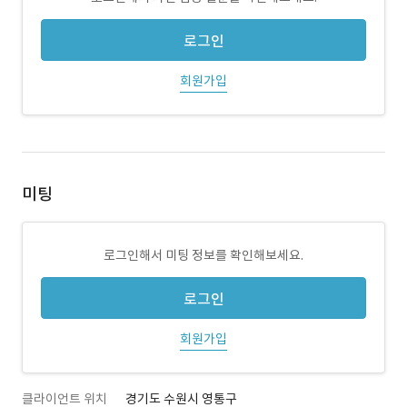
로그인
회원가입
미팅
로그인해서 미팅 정보를 확인해보세요.
로그인
회원가입
클라이언트 위치
경기도 수원시 영통구