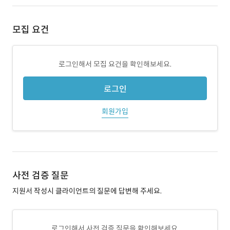
모집 요건
로그인해서 모집 요건을 확인해보세요.
로그인
회원가입
사전 검증 질문
지원서 작성시 클라이언트의 질문에 답변해 주세요.
로그인해서 사전 검증 질문을 확인해보세요.