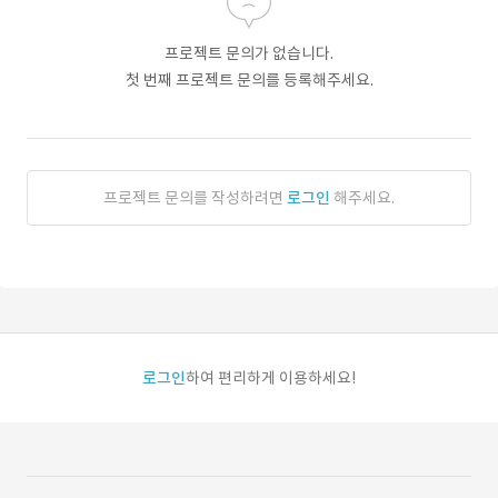
프로젝트 문의가 없습니다.
첫 번째 프로젝트 문의를 등록해주세요.
프로젝트 문의를 작성하려면
로그인
해주세요.
로그인
하여 편리하게 이용하세요!