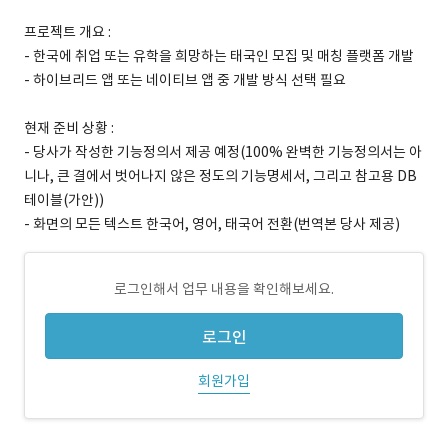
프로젝트 개요 :
- 한국에 취업 또는 유학을 희망하는 태국인 모집 및 매칭 플랫폼 개발
- 하이브리드 앱 또는 네이티브 앱 중 개발 방식 선택 필요
현재 준비 상황 :
- 당사가 작성한 기능정의서 제공 예정(100% 완벽한 기능정의서는 아
니나, 큰 결에서 벗어나지 않은 정도의 기능명세서, 그리고 참고용 DB
테이블(가안))
- 화면의 모든 텍스트 한국어, 영어, 태국어 전환(번역본 당사 제공)
로그인해서 업무 내용을 확인해보세요.
로그인
회원가입