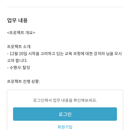
업무 내용
<프로젝트 개요>
프로젝트 소개:
- 12월 10일 시작을 고려하고 있는 교육 과정에 대한 강의자 님을 모시
고자 합니다.
- 수행사: 탈잉
프로젝트 진행 상황:
로그인해서 업무 내용을 확인해보세요.
로그인
회원가입