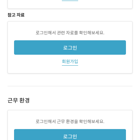
참고 자료
로그인해서 관련 자료를 확인해보세요.
로그인
회원가입
근무 환경
로그인해서 근무 환경을 확인해보세요.
로그인