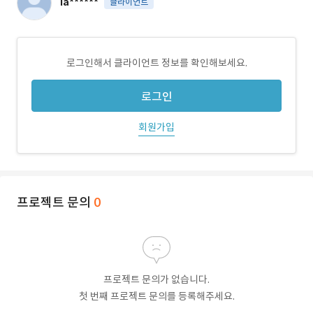
ia******
클라이언트
로그인해서 클라이언트 정보를 확인해보세요.
로그인
회원가입
프로젝트 문의
0
프로젝트 문의가 없습니다.
첫 번째 프로젝트 문의를 등록해주세요.