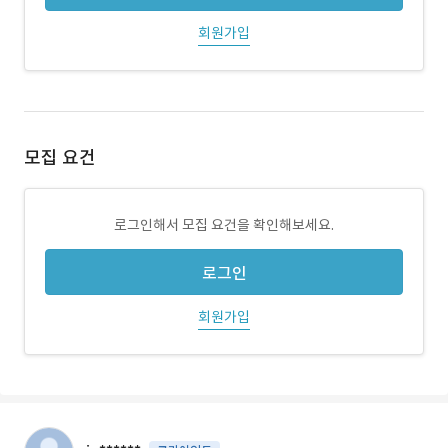
회원가입
모집 요건
로그인해서 모집 요건을 확인해보세요.
로그인
회원가입