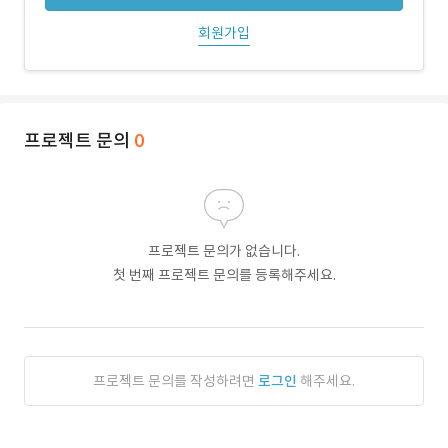
회원가입
프로젝트 문의
0
프로젝트 문의가 없습니다.
첫 번째 프로젝트 문의를 등록해주세요.
프로젝트 문의를 작성하려면
로그인
해주세요.