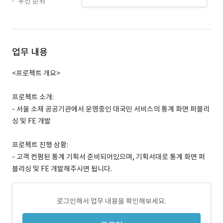
우선 순위
업무 내용
<프로젝트 개요>
프로젝트 소개:
- 서울 소재 공공기관에서 운영중인 대국민 서비스의 통계 화면 퍼블리
싱 및 FE 개발
프로젝트 진행 상황:
- 고객 컨펌된 통계 기획서 준비되어있으며, 기획서대로 통계 화면 퍼
블리싱 및 FE 개발해주시면 됩니다.
로그인해서 업무 내용을 확인해보세요.