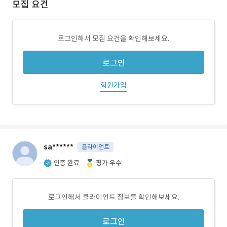
모집 요건
로그인해서 모집 요건을 확인해보세요.
로그인
회원가입
sa******
클라이언트
인증 완료
평가 우수
로그인해서 클라이언트 정보를 확인해보세요.
로그인