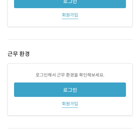
로그인
회원가입
근무 환경
로그인해서 근무 환경을 확인해보세요.
로그인
회원가입