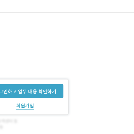
그인하고 업무 내용 확인하기
회원가입