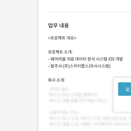
업무 내용
<프로젝트 개요>
프로젝트 소개:
- 웨어러블 의료 데이터 분석 시스템 iOS 개발
- 발주사:(주)스카이랩스(자사시스템)
회사 소개:
로