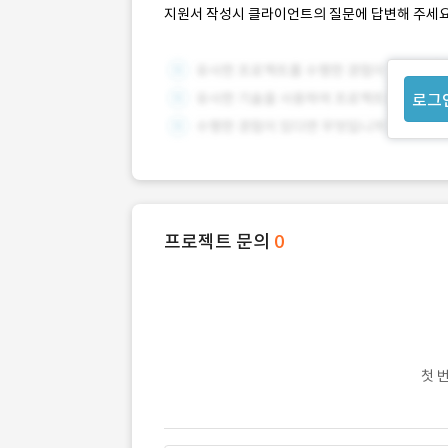
지원서 작성시 클라이언트의 질문에 답변해 주세요
로그
프로젝트 문의
0
첫 