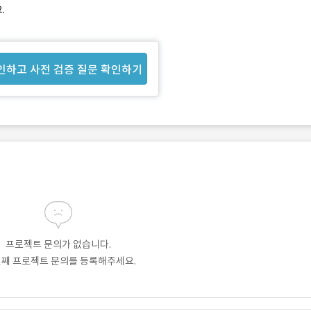
.
인하고 사전 검증 질문 확인하기
프로젝트 문의가 없습니다.
번째 프로젝트 문의를 등록해주세요.