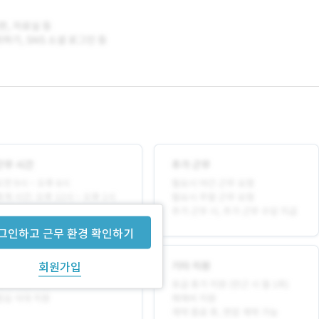
그인하고 근무 환경 확인하기
회원가입