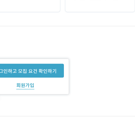
그인하고 모집 요건 확인하기
회원가입