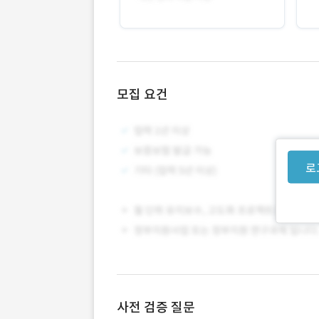
모집 요건
로
사전 검증 질문