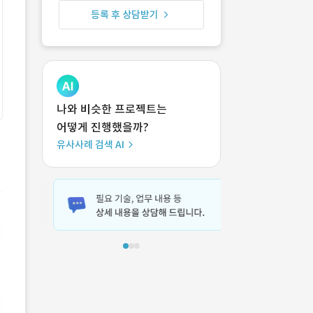
등록 후 상담받기
나와 비슷한 프로젝트는
어떻게 진행했을까?
유사사례 검색 AI