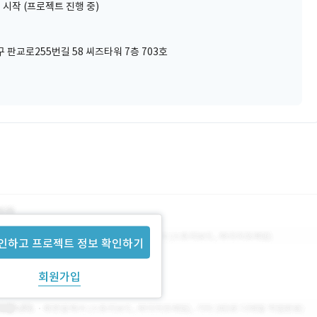
 시작 (프로젝트 진행 중)
 판교로255번길 58 씨즈타워 7층 703호
인하고 프로젝트 정보 확인하기
회원가입