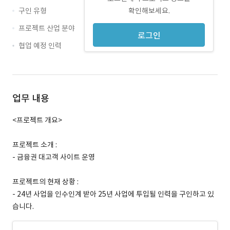
구인 유형
확인해보세요.
프로젝트 산업 분야
로그인
협업 예정 인력
업무 내용
<프로젝트 개요>
프로젝트 소개 :
- 금융권 대고객 사이트 운영
프로젝트의 현재 상황 :
- 24년 사업을 인수인계 받아 25년 사업에 투입될 인력을 구인하고 있
습니다.