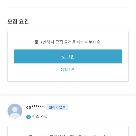
모집 요건
로그인해서 모집 요건을 확인해보세요.
로그인
회원가입
co******
클라이언트
인증 완료