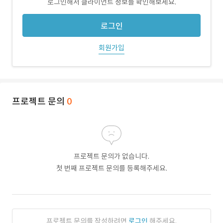
로그인해서 클라이언트 정보를 확인해보세요.
로그인
회원가입
프로젝트 문의
0
프로젝트 문의가 없습니다.
첫 번째 프로젝트 문의를 등록해주세요.
프로젝트 문의를 작성하려면
로그인
해주세요.