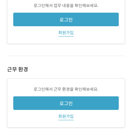
로그인해서 업무 내용을 확인해보세요.
로그인
회원가입
근무 환경
로그인해서 근무 환경을 확인해보세요.
로그인
회원가입