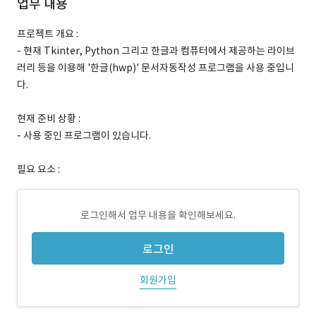
업무 내용
프로젝트 개요 :
- 현재 Tkinter, Python 그리고 한글과 컴퓨터에서 제공하는 라이브
러리 등을 이용해 '한글(hwp)' 문서자동작성 프로그램을 사용 중입니
다.
현재 준비 상황 :
- 사용 중인 프로그램이 있습니다.
필요 요소 :
로그인해서 업무 내용을 확인해보세요.
로그인
회원가입