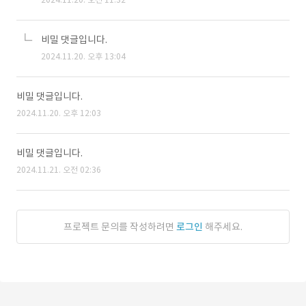
비밀 댓글입니다.
2024.11.20. 오후 13:04
비밀 댓글입니다.
2024.11.20. 오후 12:03
비밀 댓글입니다.
2024.11.21. 오전 02:36
프로젝트 문의를 작성하려면
로그인
해주세요.