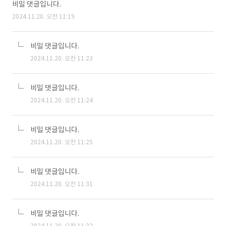
비밀 댓글입니다.
2024.11.20. 오전 11:19
비밀 댓글입니다.
2024.11.20. 오전 11:23
비밀 댓글입니다.
2024.11.20. 오전 11:24
비밀 댓글입니다.
2024.11.20. 오전 11:25
비밀 댓글입니다.
2024.11.20. 오전 11:31
비밀 댓글입니다.
2024.11.20. 오전 11:32