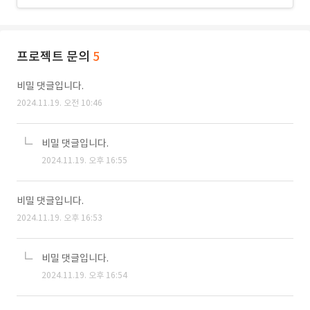
프로젝트 문의
5
비밀 댓글입니다.
2024.11.19. 오전 10:46
비밀 댓글입니다.
2024.11.19. 오후 16:55
비밀 댓글입니다.
2024.11.19. 오후 16:53
비밀 댓글입니다.
2024.11.19. 오후 16:54