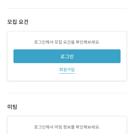
모집 요건
로그인해서 모집 요건을 확인해보세요.
로그인
회원가입
미팅
로그인해서 미팅 정보를 확인해보세요.