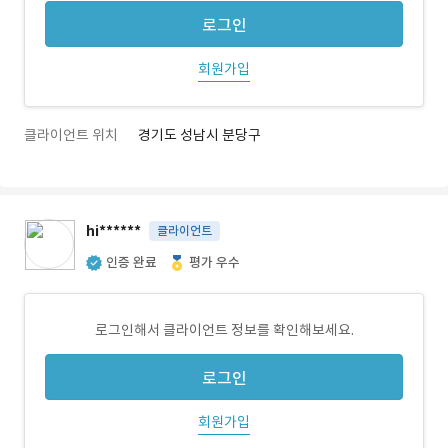
로그인
회원가입
클라이언트 위치
경기도 성남시 분당구
hi******
클라이언트
인증 완료
평가 우수
로그인해서 클라이언트 정보를 확인해보세요.
로그인
회원가입