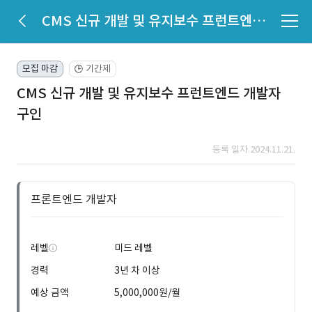
CMS 신규 개발 및 유지보수 프런트엔드 개발자 구인
모집 마감
기간제
🕒
CMS 신규 개발 및 유지보수 프런트엔드 개발자
구인
등록 일자 2024.11.21.
프론트엔드 개발자
레벨
미드 레벨
경력
3년 차 이상
예상 금액
5,000,000원/월