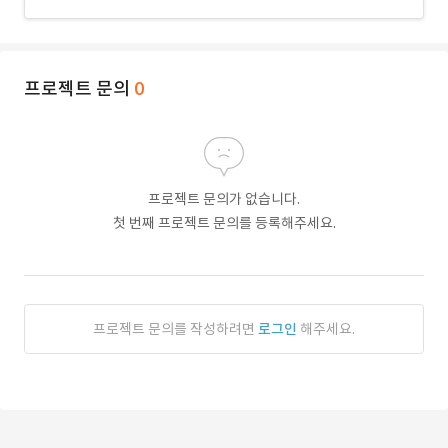
프로젝트 문의
0
프로젝트 문의가 없습니다.
첫 번째 프로젝트 문의를 등록해주세요.
프로젝트 문의를 작성하려면
로그인
해주세요.