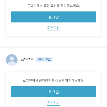
로그인해서 모집 요건을 확인해보세요.
로그인
회원가입
al******
클라이언트
로그인해서 클라이언트 정보를 확인해보세요.
로그인
회원가입