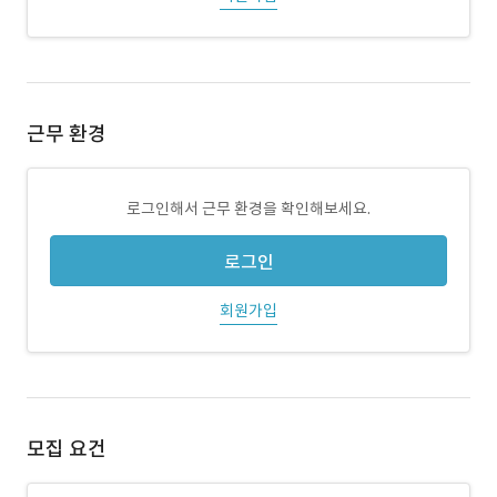
근무 환경
로그인해서 근무 환경을 확인해보세요.
로그인
회원가입
모집 요건