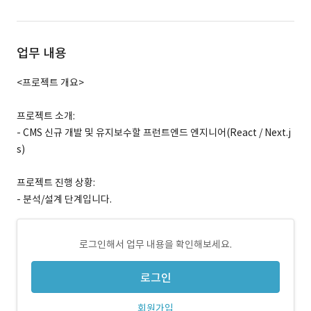
업무 내용
<프로젝트 개요>
프로젝트 소개:
- CMS 신규 개발 및 유지보수할 프런트엔드 엔지니어(React / Next.j
s)
프로젝트 진행 상황:
- 분석/설계 단계입니다.
로그인해서 업무 내용을 확인해보세요.
로그인
회원가입