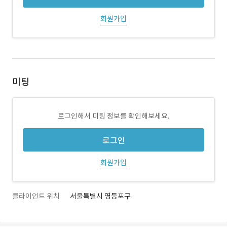
회원가입
미팅
로그인해서 미팅 정보를 확인해보세요.
로그인
회원가입
클라이언트 위치
서울특별시 영등포구