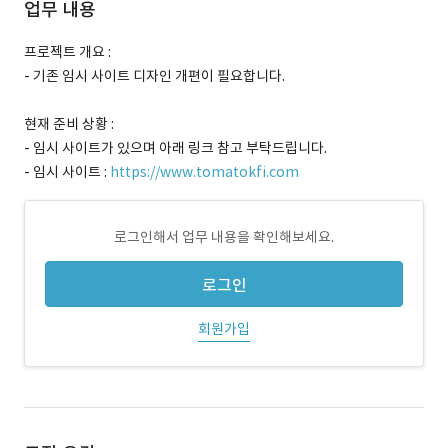
업무 내용
프로젝트 개요 :
- 기존 임시 사이트 디자인 개편이 필요합니다.
현재 준비 상황 :
- 임시 사이트가 있으며 아래 링크 참고 부탁드립니다.
- 임시 사이트 :
https://www.tomatokfi.com
로그인해서 업무 내용을 확인해보세요.
로그인
회원가입