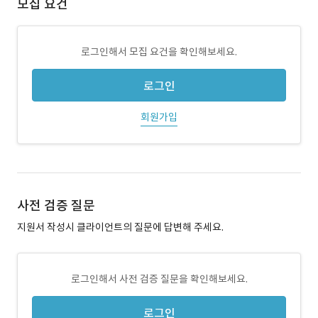
모집 요건
로그인해서 모집 요건을 확인해보세요.
로그인
회원가입
사전 검증 질문
지원서 작성시 클라이언트의 질문에 답변해 주세요.
로그인해서 사전 검증 질문을 확인해보세요.
로그인