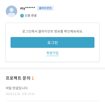
my******
클라이언트
인증 완료
로그인해서 클라이언트 정보를 확인해보세요.
로그인
회원가입
프로젝트 문의
1
비밀 댓글입니다.
2024.11.26. 오후 23:22