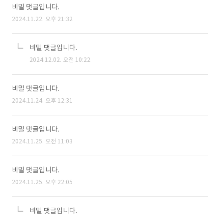
비밀 댓글입니다.
2024.11.22. 오후 21:32
비밀 댓글입니다.
2024.12.02. 오전 10:22
비밀 댓글입니다.
2024.11.24. 오후 12:31
비밀 댓글입니다.
2024.11.25. 오전 11:03
비밀 댓글입니다.
2024.11.25. 오후 22:05
비밀 댓글입니다.