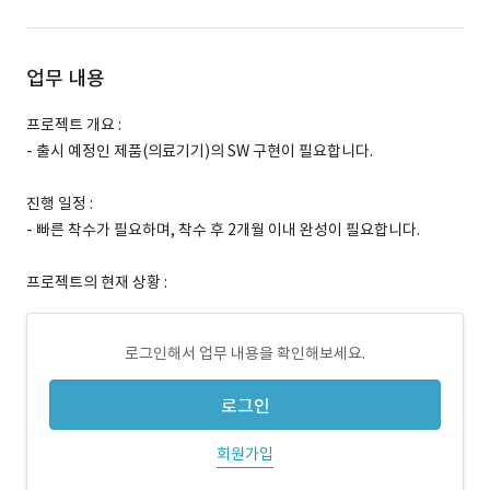
업무 내용
프로젝트 개요 :
- 출시 예정인 제품(의료기기)의 SW 구현이 필요합니다.
진행 일정 :
- 빠른 착수가 필요하며, 착수 후 2개월 이내 완성이 필요합니다.
프로젝트의 현재 상황 :
로그인해서 업무 내용을 확인해보세요.
로그인
회원가입