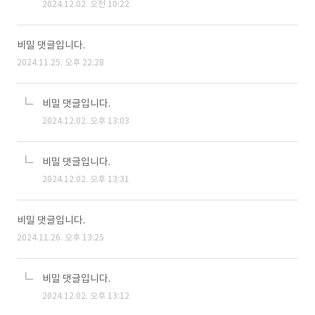
2024.12.02. 오전 10:22
비밀 댓글입니다.
2024.11.25. 오후 22:28
비밀 댓글입니다.
2024.12.02. 오후 13:03
비밀 댓글입니다.
2024.12.02. 오후 13:31
비밀 댓글입니다.
2024.11.26. 오후 13:25
비밀 댓글입니다.
2024.12.02. 오후 13:12