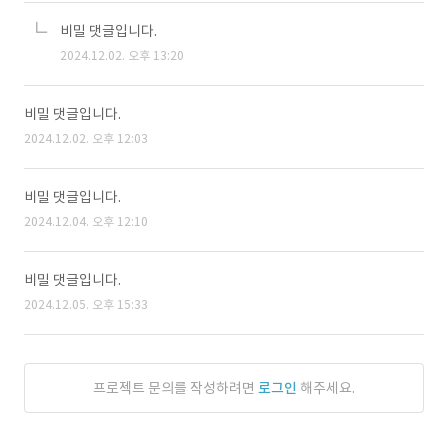
비밀 댓글입니다.
2024.12.02. 오후 13:20
비밀 댓글입니다.
2024.12.02. 오후 12:03
비밀 댓글입니다.
2024.12.04. 오후 12:10
비밀 댓글입니다.
2024.12.05. 오후 15:33
프로젝트 문의를 작성하려면
로그인
해주세요.