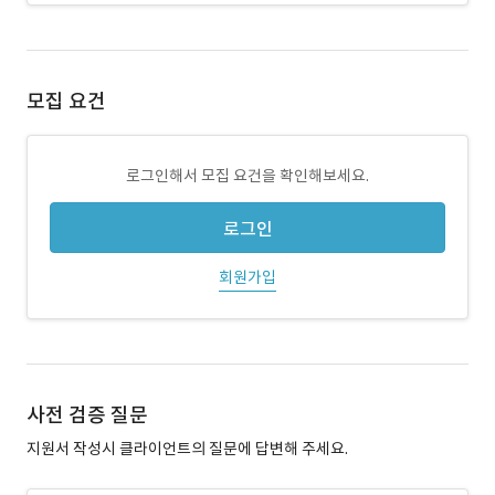
모집 요건
로그인해서 모집 요건을 확인해보세요.
로그인
회원가입
사전 검증 질문
지원서 작성시 클라이언트의 질문에 답변해 주세요.