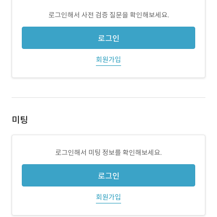
로그인해서 사전 검증 질문을 확인해보세요.
로그인
회원가입
미팅
로그인해서 미팅 정보를 확인해보세요.
로그인
회원가입