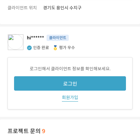
클라이언트 위치
경기도 용인시 수지구
hi******
클라이언트
인증 완료
평가 우수
로그인해서 클라이언트 정보를 확인해보세요.
로그인
회원가입
프로젝트 문의
9