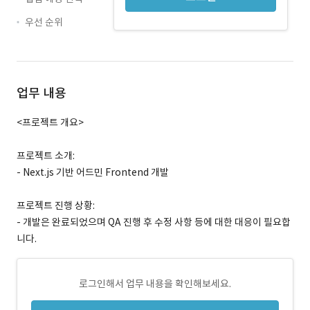
우선 순위
업무 내용
<프로젝트 개요>
프로젝트 소개:
- Next.js 기반 어드민 Frontend 개발
프로젝트 진행 상황:
- 개발은 완료되었으며 QA 진행 후 수정 사항 등에 대한 대응이 필요합
니다.
로그인해서 업무 내용을 확인해보세요.