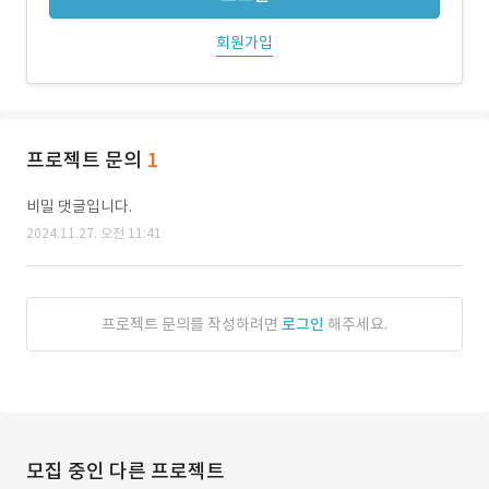
회원가입
프로젝트 문의
1
비밀 댓글입니다.
2024.11.27. 오전 11:41
프로젝트 문의를 작성하려면
로그인
해주세요.
모집 중인 다른 프로젝트