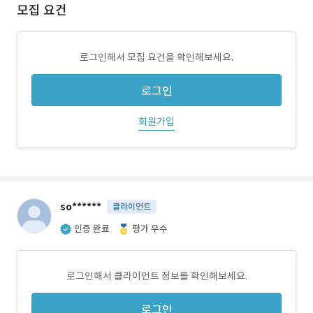
모집 요건
로그인해서 모집 요건을 확인해보세요.
로그인
회원가입
so******
클라이언트
인증 완료
평가 우수
로그인해서 클라이언트 정보를 확인해보세요.
로그인