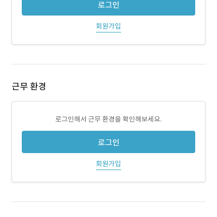
로그인
회원가입
근무 환경
로그인해서 근무 환경을 확인해보세요.
로그인
회원가입