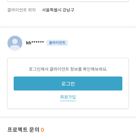
클라이언트 위치
서울특별시 강남구
kh******
클라이언트
로그인해서 클라이언트 정보를 확인해보세요.
로그인
회원가입
프로젝트 문의
0