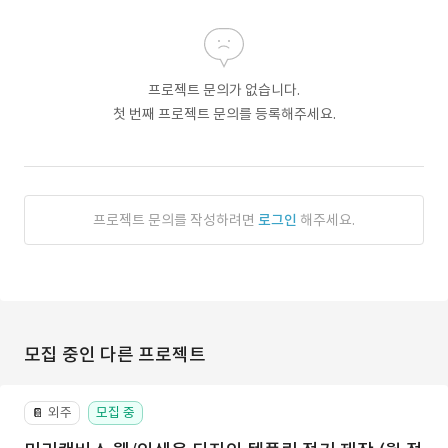
프로젝트 문의가 없습니다.
첫 번째 프로젝트 문의를 등록해주세요.
프로젝트 문의를 작성하려면
로그인
해주세요.
모집 중인 다른 프로젝트
외주
모집 중
📔