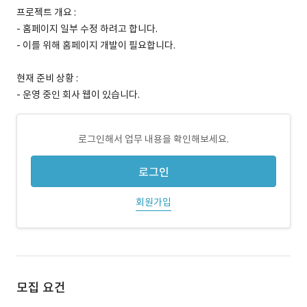
프로젝트 개요 :
- 홈페이지 일부 수정 하려고 합니다.
- 이를 위해 홈페이지 개발이 필요합니다.
현재 준비 상황 :
- 운영 중인 회사 웹이 있습니다.
로그인해서 업무 내용을 확인해보세요.
로그인
회원가입
모집 요건