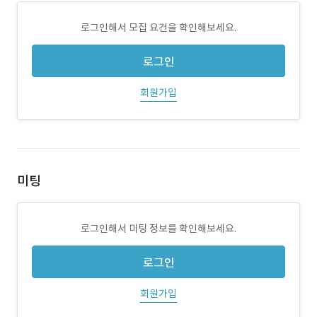
로그인해서 모집 요건을 확인해보세요.
로그인
회원가입
미팅
로그인해서 미팅 정보를 확인해보세요.
로그인
회원가입