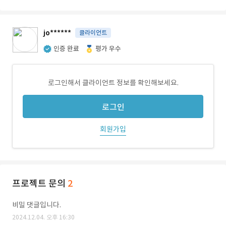
jo******
클라이언트
인증 완료
평가 우수
로그인해서 클라이언트 정보를 확인해보세요.
로그인
회원가입
프로젝트 문의
2
비밀 댓글입니다.
2024.12.04. 오후 16:30