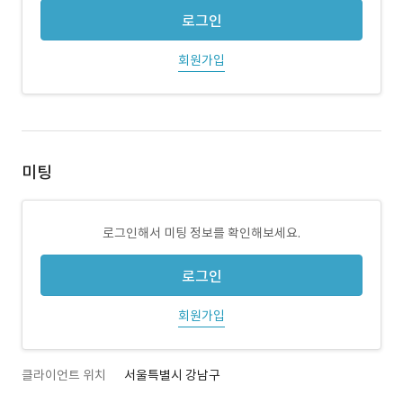
로그인
회원가입
미팅
로그인해서 미팅 정보를 확인해보세요.
로그인
회원가입
클라이언트 위치
서울특별시 강남구