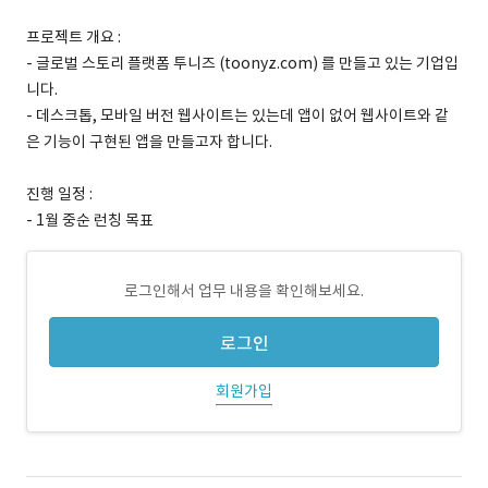
프로젝트 개요 :
- 글로벌 스토리 플랫폼 투니즈 (toonyz.com) 를 만들고 있는 기업입
니다.
- 데스크톱, 모바일 버전 웹사이트는 있는데 앱이 없어 웹사이트와 같
은 기능이 구현된 앱을 만들고자 합니다.
진행 일정 :
- 1월 중순 런칭 목표
로그인해서 업무 내용을 확인해보세요.
로그인
회원가입