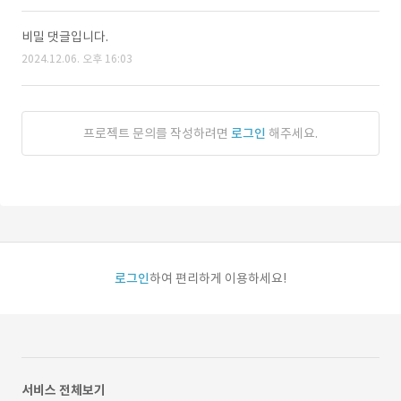
비밀 댓글입니다.
2024.12.06. 오후 16:03
프로젝트 문의를 작성하려면
로그인
해주세요.
로그인
하여 편리하게 이용하세요!
서비스 전체보기