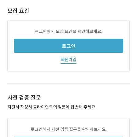
모집 요건
로그인해서 모집 요건을 확인해보세요.
로그인
회원가입
사전 검증 질문
지원서 작성시 클라이언트의 질문에 답변해 주세요.
로그인해서 사전 검증 질문을 확인해보세요.